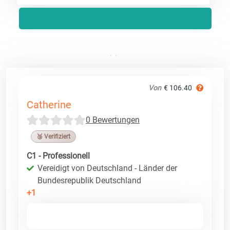
Von
€ 106.40
Catherine
0 Bewertungen
🥉 Verifiziert
C1 - Professionell
Vereidigt von Deutschland - Länder der
Bundesrepublik Deutschland
+1