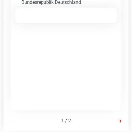
Bundesrepublik Deutschland
›
1 / 2