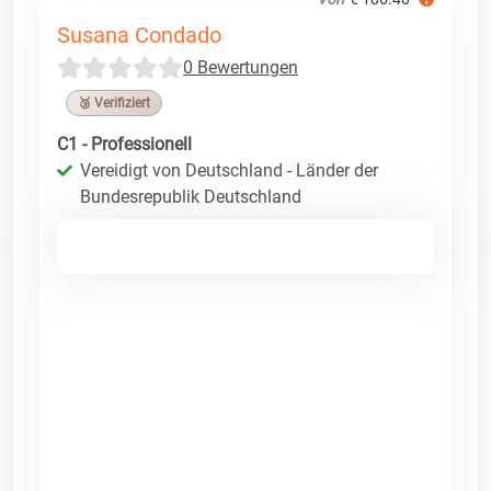
Susana Condado
0 Bewertungen
🥉 Verifiziert
C1 - Professionell
Vereidigt von Deutschland - Länder der
Bundesrepublik Deutschland