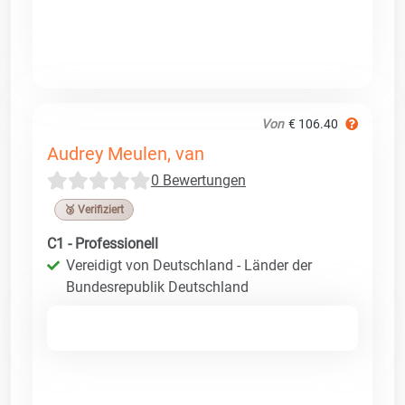
Von
€ 106.40
Audrey Meulen, van
0 Bewertungen
🥉 Verifiziert
C1 - Professionell
Vereidigt von Deutschland - Länder der
Bundesrepublik Deutschland