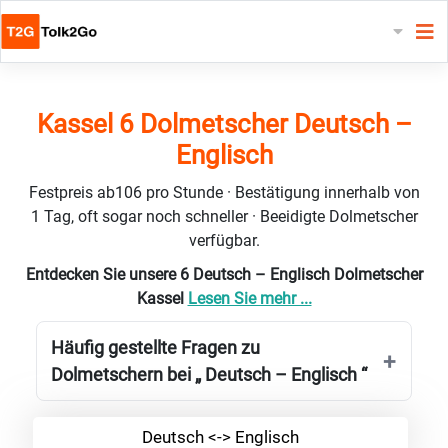
Kassel 6 Dolmetscher Deutsch –
Englisch
Festpreis ab106 pro Stunde · Bestätigung innerhalb von
1 Tag, oft sogar noch schneller · Beeidigte Dolmetscher
verfügbar.
Entdecken Sie unsere 6 Deutsch – Englisch Dolmetscher
Kassel
Lesen Sie mehr ...
Häufig gestellte Fragen zu
Dolmetschern bei „ Deutsch – Englisch “
Deutsch <-> Englisch