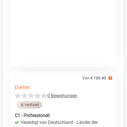
Von
€ 106.40
Dieter
0 Bewertungen
🥉 Verifiziert
C1 - Professionell
Vereidigt von Deutschland - Länder der