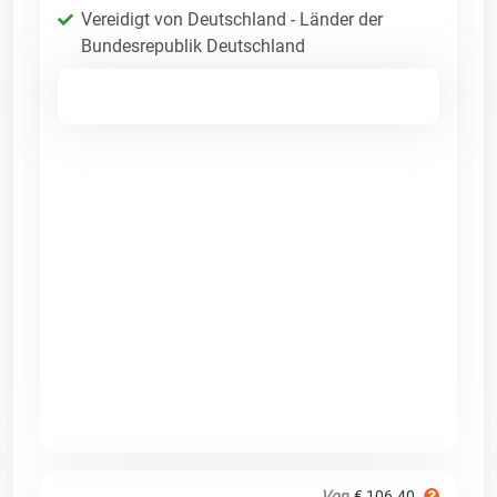
Vereidigt von Deutschland - Länder der
Bundesrepublik Deutschland
Von
€ 106.40