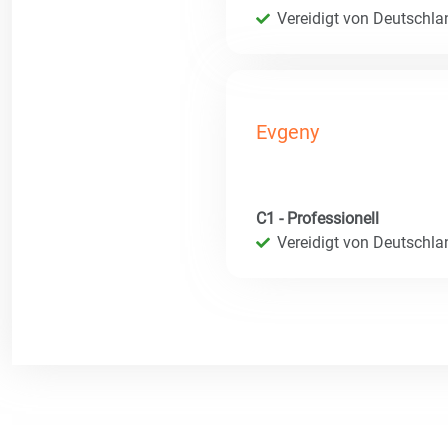
Vereidigt von Deutschla
Evgeny
C1 - Professionell
Vereidigt von Deutschla