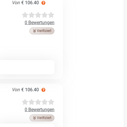
Von
€ 106.40
0 Bewertungen
🥉 Verifiziert
Von
€ 106.40
0 Bewertungen
🥉 Verifiziert