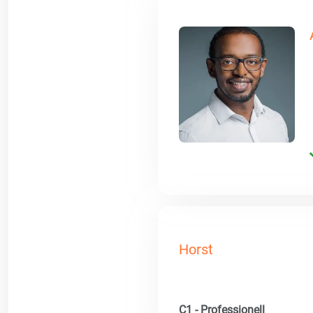
Horst
C1 - Professionell