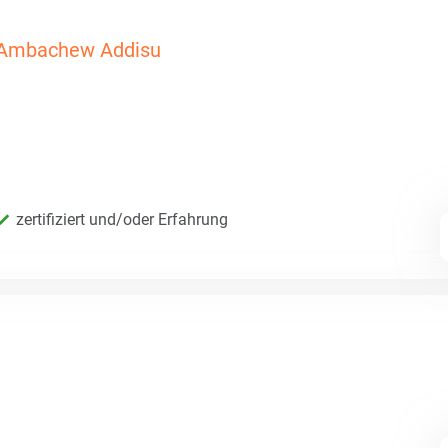
Ambachew Addisu
zertifiziert und/oder Erfahrung