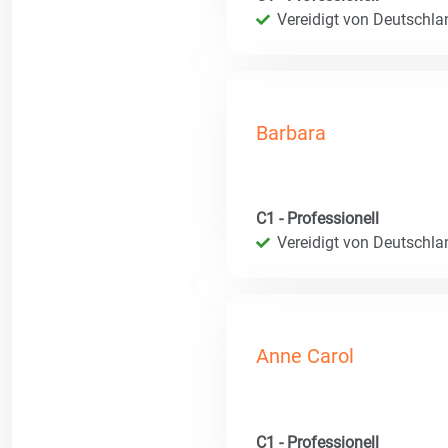
Vereidigt von Deutschla
Barbara
C1 - Professionell
Vereidigt von Deutschla
Anne Carol
C1 - Professionell