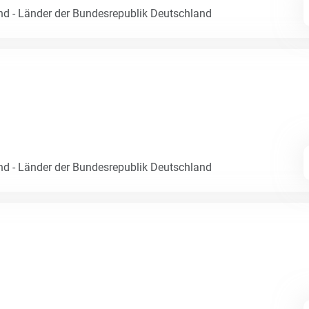
nd - Länder der Bundesrepublik Deutschland
nd - Länder der Bundesrepublik Deutschland