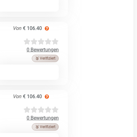
Von
€ 106.40
0 Bewertungen
🥉 Verifiziert
Von
€ 106.40
0 Bewertungen
🥉 Verifiziert