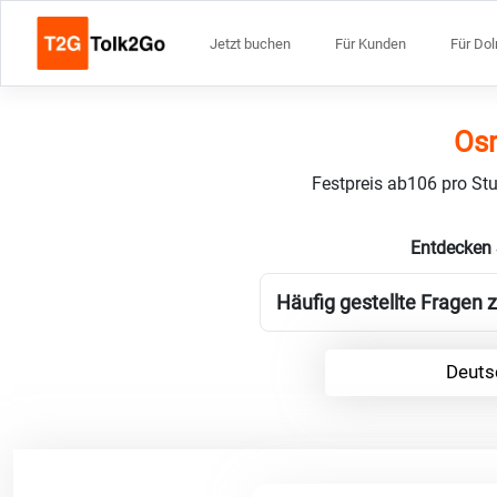
Jetzt buchen
Für Kunden
Für Do
Osn
Festpreis ab106 pro Stu
Entdecken 
Häufig gestellte Fragen 
Deuts