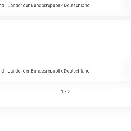
nd - Länder der Bundesrepublik Deutschland
nd - Länder der Bundesrepublik Deutschland
1 / 2