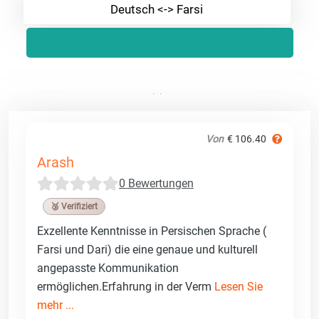
Deutsch <-> Farsi
Von
€ 106.40
Arash
0 Bewertungen
🥉 Verifiziert
Exzellente Kenntnisse in Persischen Sprache (
Farsi und Dari) die eine genaue und kulturell
angepasste Kommunikation
ermöglichen.Erfahrung in der Verm
Lesen Sie
mehr ...