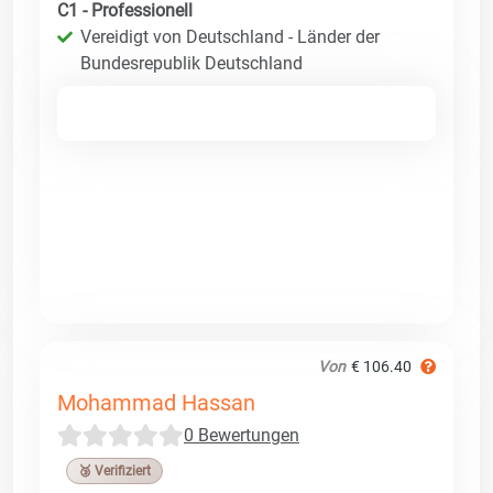
C1 - Professionell
Vereidigt von Deutschland - Länder der
Bundesrepublik Deutschland
Von
€ 106.40
Mohammad Hassan
0 Bewertungen
🥉 Verifiziert