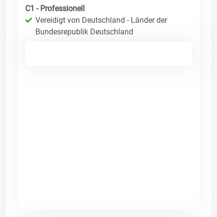
C1 - Professionell
Vereidigt von Deutschland - Länder der
Bundesrepublik Deutschland