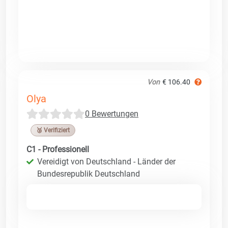
Von
€ 106.40
Olya
0 Bewertungen
🥉 Verifiziert
C1 - Professionell
Vereidigt von Deutschland - Länder der
Bundesrepublik Deutschland