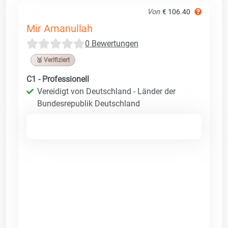
Von
€ 106.40
Mir Amanullah
0 Bewertungen
🥉 Verifiziert
C1 - Professionell
Vereidigt von Deutschland - Länder der
Bundesrepublik Deutschland