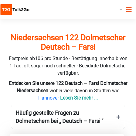
Niedersachsen 122 Dolmetscher
Deutsch – Farsi
Festpreis ab106 pro Stunde · Bestätigung innerhalb von
1 Tag, oft sogar noch schneller · Beeidigte Dolmetscher
verfügbar.
Entdecken Sie unsere 122 Deutsch – Farsi Dolmetscher
Niedersachsen
wobei viele davon in Städten wie
Hannover
Lesen Sie mehr ...
Häufig gestellte Fragen zu
Dolmetschern bei „ Deutsch – Farsi “