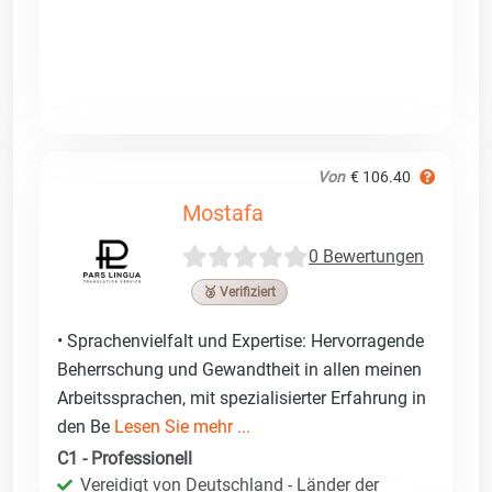
Von
€ 106.40
Mostafa
0 Bewertungen
🥉 Verifiziert
• Sprachenvielfalt und Expertise: Hervorragende
Beherrschung und Gewandtheit in allen meinen
Arbeitssprachen, mit spezialisierter Erfahrung in
den Be
Lesen Sie mehr ...
C1 - Professionell
Vereidigt von Deutschland - Länder der