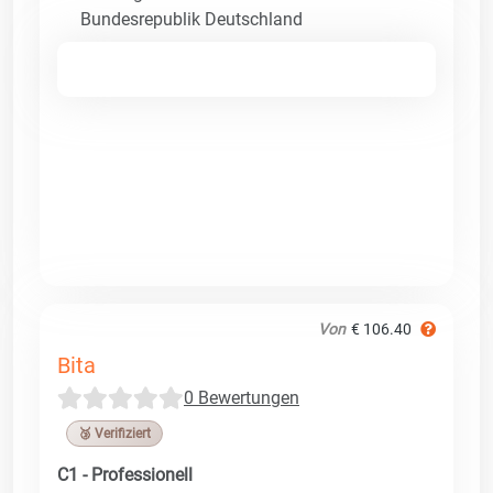
Bundesrepublik Deutschland
Von
€ 106.40
Bita
0 Bewertungen
🥉 Verifiziert
C1 - Professionell