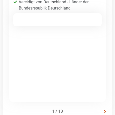
Vereidigt von Deutschland - Länder der
Bundesrepublik Deutschland
›
1 / 18