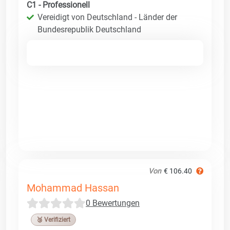
C1 - Professionell
Vereidigt von Deutschland - Länder der
Bundesrepublik Deutschland
Von
€ 106.40
Mohammad Hassan
0 Bewertungen
🥉 Verifiziert