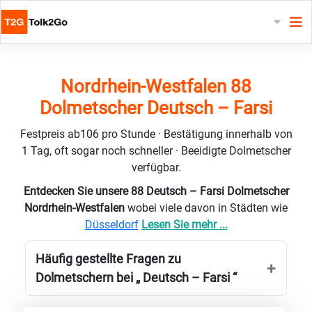
Nordrhein-Westfalen 88
Dolmetscher Deutsch – Farsi
Festpreis ab106 pro Stunde · Bestätigung innerhalb von
1 Tag, oft sogar noch schneller · Beeidigte Dolmetscher
verfügbar.
Entdecken Sie unsere 88 Deutsch – Farsi Dolmetscher
Nordrhein-Westfalen
wobei viele davon in Städten wie
Düsseldorf
Lesen Sie mehr ...
Häufig gestellte Fragen zu
Dolmetschern bei „ Deutsch – Farsi “