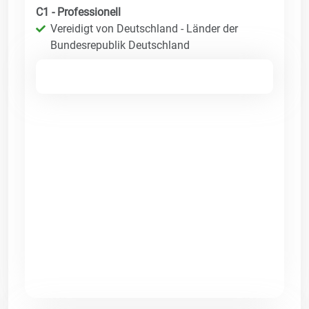
C1 - Professionell
Vereidigt von Deutschland - Länder der
Bundesrepublik Deutschland