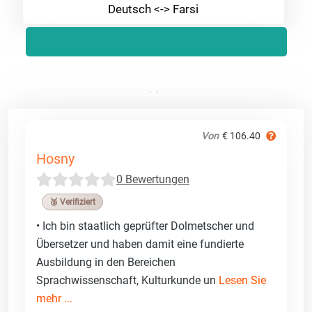
Deutsch <-> Farsi
Von
€ 106.40
Hosny
0 Bewertungen
🥉 Verifiziert
• Ich bin staatlich geprüfter Dolmetscher und
Übersetzer und haben damit eine fundierte
Ausbildung in den Bereichen
Sprachwissenschaft, Kulturkunde un
Lesen Sie
mehr ...