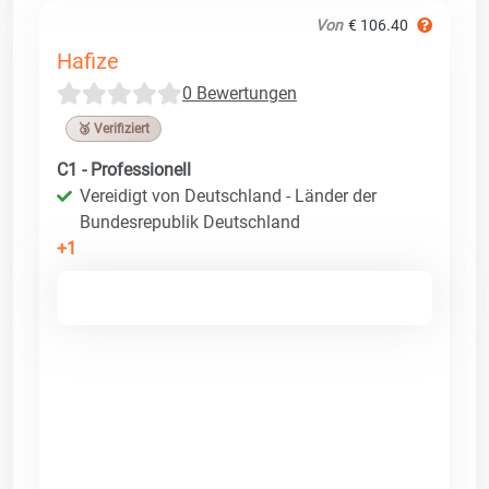
Von
€ 106.40
Hafize
0 Bewertungen
🥉 Verifiziert
C1 - Professionell
Vereidigt von Deutschland - Länder der
Bundesrepublik Deutschland
+1