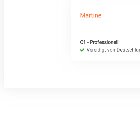
Martine
C1 - Professionell
Vereidigt von Deutschla