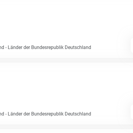
nd - Länder der Bundesrepublik Deutschland
nd - Länder der Bundesrepublik Deutschland