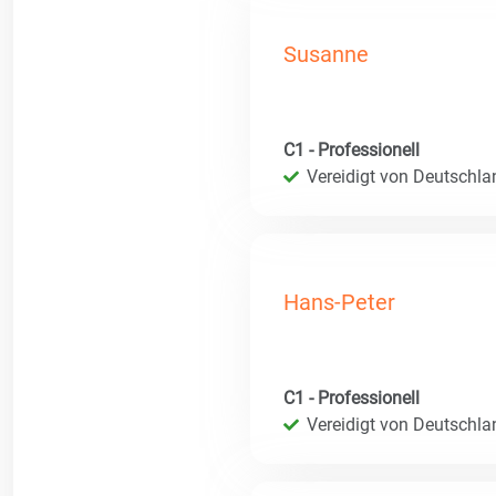
Susanne
C1 - Professionell
Vereidigt von Deutschla
Hans-Peter
C1 - Professionell
Vereidigt von Deutschla