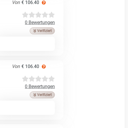
Von
€ 106.40
0 Bewertungen
🥉 Verifiziert
Von
€ 106.40
0 Bewertungen
🥉 Verifiziert