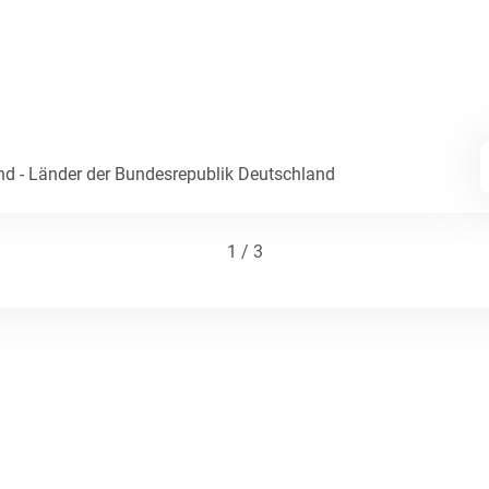
nd - Länder der Bundesrepublik Deutschland
1 / 3