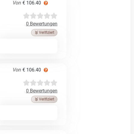
Von
€ 106.40
0 Bewertungen
🥉 Verifiziert
Von
€ 106.40
0 Bewertungen
🥉 Verifiziert