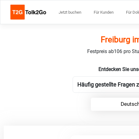
Jetzt buchen
Für Kunden
Für Do
Freiburg i
Festpreis ab106 pro Stu
Entdecken Sie uns
Häufig gestellte Fragen 
Deutsch