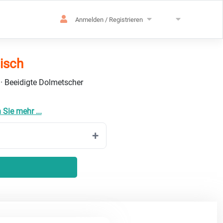
Anmelden / Registrieren
isch
 · Beeidigte Dolmetscher
 Sie mehr ...