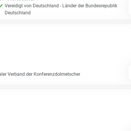
Vereidigt von Deutschland - Länder der Bundesrepublik
Deutschland
naler Verband der Konferenzdolmetscher