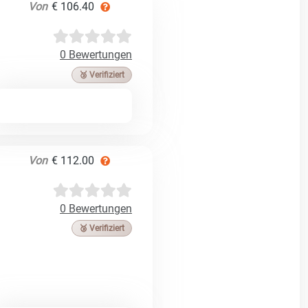
Von
€ 106.40
0 Bewertungen
🥉 Verifiziert
Von
€ 112.00
0 Bewertungen
🥉 Verifiziert