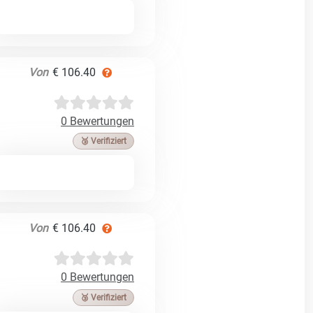
Von
€ 106.40
0 Bewertungen
🥉 Verifiziert
Von
€ 106.40
0 Bewertungen
🥉 Verifiziert