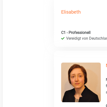
Elisabeth
C1 - Professionell
Vereidigt von Deutschla