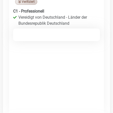
🥉 Verifiziert
C1 - Professionell
Vereidigt von Deutschland - Länder der
Bundesrepublik Deutschland