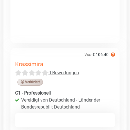
Von
€ 106.40
Krassimira
0 Bewertungen
🥉 Verifiziert
C1 - Professionell
Vereidigt von Deutschland - Länder der
Bundesrepublik Deutschland