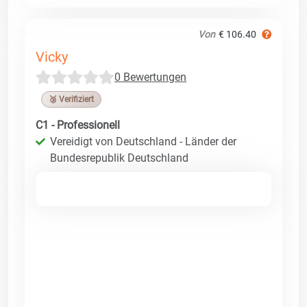
Von
€ 106.40
Vicky
0 Bewertungen
🥉 Verifiziert
C1 - Professionell
Vereidigt von Deutschland - Länder der
Bundesrepublik Deutschland