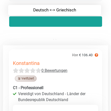
Deutsch <-> Griechisch
Von
€ 106.40
Konstantina
0 Bewertungen
🥉 Verifiziert
C1 - Professionell
Vereidigt von Deutschland - Länder der
Bundesrepublik Deutschland