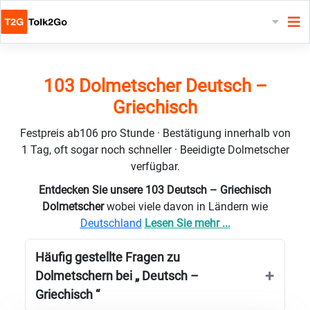
103 Dolmetscher Deutsch –
Griechisch
Festpreis ab106 pro Stunde · Bestätigung innerhalb von
1 Tag, oft sogar noch schneller · Beeidigte Dolmetscher
verfügbar.
Entdecken Sie unsere 103 Deutsch – Griechisch
Dolmetscher
wobei viele davon in Ländern wie
Deutschland
Lesen Sie mehr ...
Häufig gestellte Fragen zu
Dolmetschern bei „ Deutsch –
Griechisch “