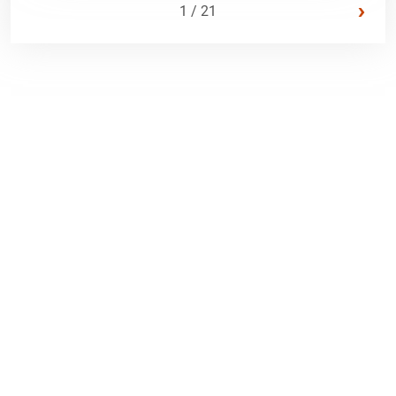
›
1 / 21