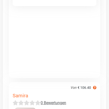
Von
€ 106.40
Samira
0 Bewertungen