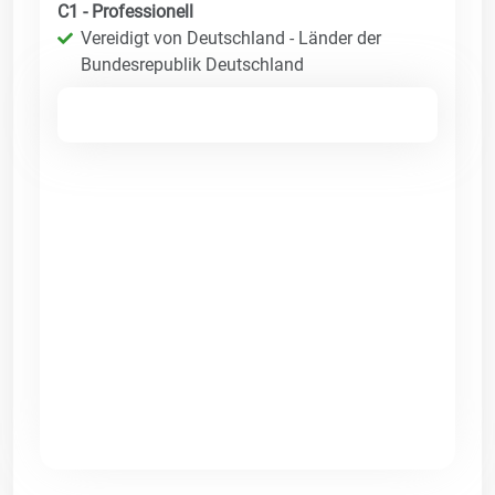
C1 - Professionell
Vereidigt von Deutschland - Länder der
Bundesrepublik Deutschland