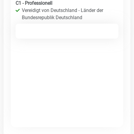
C1 - Professionell
Vereidigt von Deutschland - Länder der
Bundesrepublik Deutschland