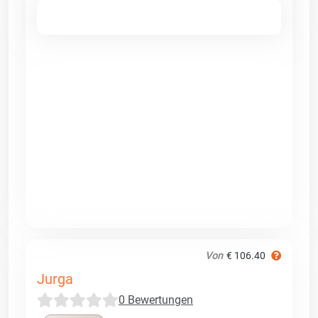
Von
€ 106.40
Jurga
0 Bewertungen