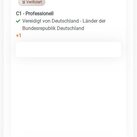
🥉 Verifiziert
C1 - Professionell
Vereidigt von Deutschland - Länder der
Bundesrepublik Deutschland
+1