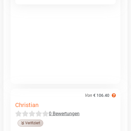
Von
€ 106.40
Christian
0 Bewertungen
🥉 Verifiziert