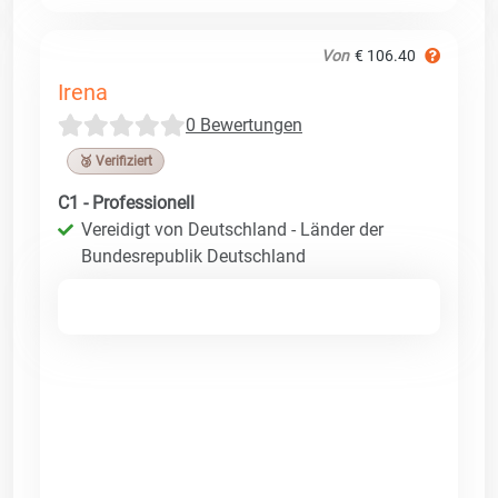
Von
€ 106.40
Irena
0 Bewertungen
🥉 Verifiziert
C1 - Professionell
Vereidigt von Deutschland - Länder der
Bundesrepublik Deutschland