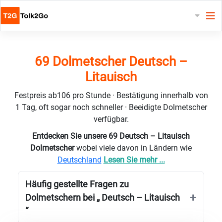
69 Dolmetscher Deutsch –
Litauisch
Festpreis ab106 pro Stunde · Bestätigung innerhalb von
1 Tag, oft sogar noch schneller · Beeidigte Dolmetscher
verfügbar.
Entdecken Sie unsere 69 Deutsch – Litauisch
Dolmetscher
wobei viele davon in Ländern wie
Deutschland
Lesen Sie mehr ...
Häufig gestellte Fragen zu
Dolmetschern bei „ Deutsch – Litauisch
“