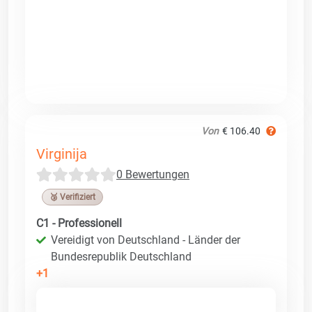
Von
€ 106.40
Virginija
0 Bewertungen
🥉 Verifiziert
C1 - Professionell
Vereidigt von Deutschland - Länder der
Bundesrepublik Deutschland
+1