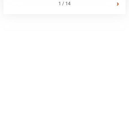
›
1 / 14