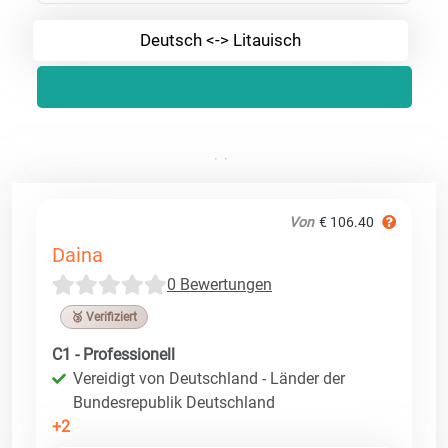
Deutsch <-> Litauisch
Von
€ 106.40
Daina
0 Bewertungen
🥉 Verifiziert
C1 - Professionell
Vereidigt von Deutschland - Länder der
Bundesrepublik Deutschland
+2