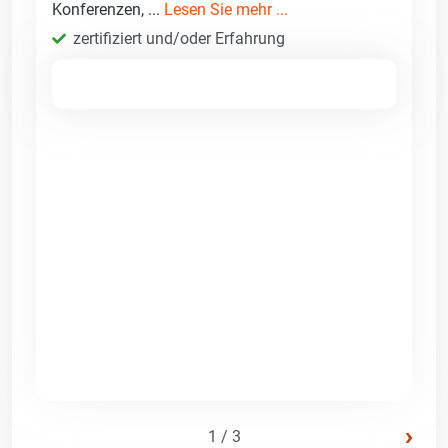
Konferenzen, ...
Lesen Sie mehr ...
zertifiziert und/oder Erfahrung
›
1 / 3