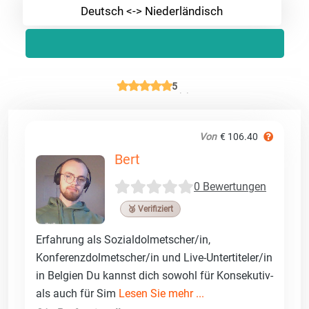
Deutsch <-> Niederländisch
5
Von
€ 106.40
Bert
0 Bewertungen
🥉 Verifiziert
Erfahrung als Sozialdolmetscher/in,
Konferenzdolmetscher/in und Live-Untertiteler/in
in Belgien Du kannst dich sowohl für Konsekutiv-
als auch für Sim
Lesen Sie mehr ...