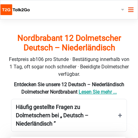
Nordbrabant 12 Dolmetscher
Deutsch – Niederländisch
Festpreis ab106 pro Stunde · Bestätigung innerhalb von
1 Tag, oft sogar noch schneller · Beeidigte Dolmetscher
verfügbar.
Entdecken Sie unsere 12 Deutsch – Niederländisch
Dolmetscher Nordbrabant
Lesen Sie mehr ...
Häufig gestellte Fragen zu
Dolmetschern bei „ Deutsch –
Niederländisch “