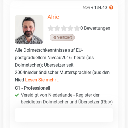
Von
€ 134.40
Alric
0 Bewertungen
🥉 Verifiziert
Alle Dolmetschkenntnisse auf EU-
postgraduellem Niveau2016- heute (als
Dolmetscher); Übersetzer seit
2004niederländischer Muttersprachler (aus den
Nied
Lesen Sie mehr ...
C1 - Professionell
Vereidigt von Niederlande - Register der
beeidigten Dolmetscher und Übersetzer (Rbtv)