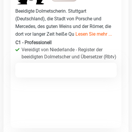
Beeidigte Dolmetscherin. Stuttgart
(Deutschland), die Stadt von Porsche und
Mercedes, des guten Weins und der Römer, die
dort vor langer Zeit heiße Qu
Lesen Sie mehr ...
C1 - Professionell
Vereidigt von Niederlande - Register der
beeidigten Dolmetscher und Übersetzer (Rbtv)