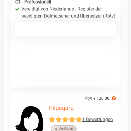
C1 - Professionell
Vereidigt von Niederlande - Register der
beeidigten Dolmetscher und Übersetzer (Rbtv)
Von
€ 126.00
Hildegard
1 Bewertungen
🥉 Verifiziert