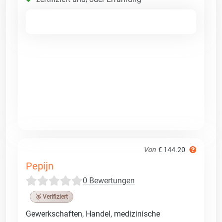
Von
€ 144.20
Pepijn
0 Bewertungen
🥉 Verifiziert
Gewerkschaften, Handel, medizinische