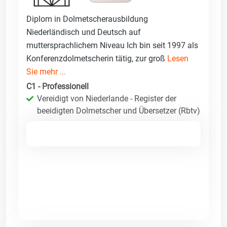
Diplom in Dolmetscherausbildung
Niederländisch und Deutsch auf
muttersprachlichem Niveau Ich bin seit 1997 als
Konferenzdolmetscherin tätig, zur groß
Lesen
Sie mehr ...
C1 - Professionell
Vereidigt von Niederlande - Register der
beeidigten Dolmetscher und Übersetzer (Rbtv)