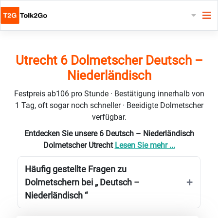
Utrecht 6 Dolmetscher Deutsch –
Niederländisch
Festpreis ab106 pro Stunde · Bestätigung innerhalb von
1 Tag, oft sogar noch schneller · Beeidigte Dolmetscher
verfügbar.
Entdecken Sie unsere 6 Deutsch – Niederländisch
Dolmetscher Utrecht
Lesen Sie mehr ...
Häufig gestellte Fragen zu
Dolmetschern bei „ Deutsch –
Niederländisch “