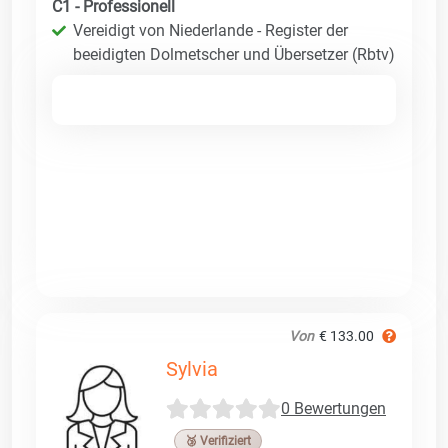
C1 - Professionell
Vereidigt von Niederlande - Register der
beeidigten Dolmetscher und Übersetzer (Rbtv)
Von
€ 133.00
Sylvia
0 Bewertungen
🥉 Verifiziert