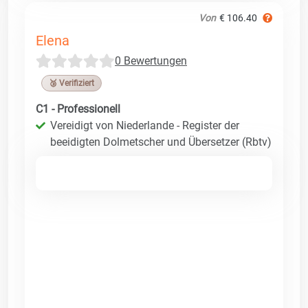
Von
€ 106.40
Elena
0 Bewertungen
🥉 Verifiziert
C1 - Professionell
Vereidigt von Niederlande - Register der
beeidigten Dolmetscher und Übersetzer (Rbtv)