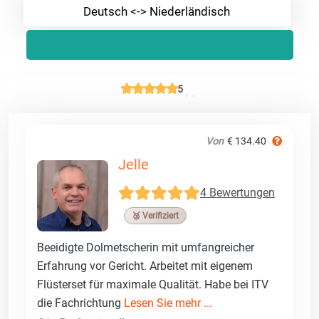
Deutsch <-> Niederländisch
5
Von
€ 134.40
Jelle
4 Bewertungen
🥉 Verifiziert
Beeidigte Dolmetscherin mit umfangreicher
Erfahrung vor Gericht. Arbeitet mit eigenem
Flüsterset für maximale Qualität. Habe bei ITV
die Fachrichtung
Lesen Sie mehr ...