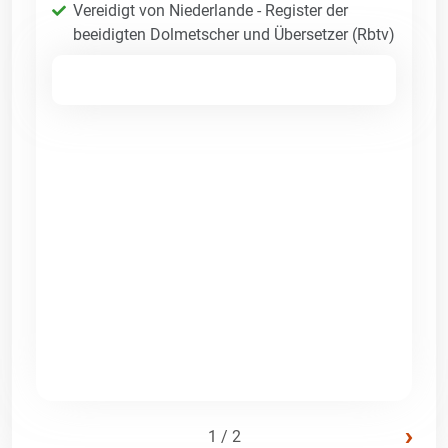
Vereidigt von Niederlande - Register der
beeidigten Dolmetscher und Übersetzer (Rbtv)
›
1 / 2