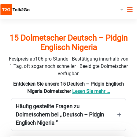
15 Dolmetscher Deutsch – Pidgin
Englisch Nigeria
Festpreis ab106 pro Stunde · Bestätigung innerhalb von
1 Tag, oft sogar noch schneller · Beeidigte Dolmetscher
verfügbar.
Entdecken Sie unsere 15 Deutsch – Pidgin Englisch
Nigeria Dolmetscher
Lesen Sie mehr ...
Häufig gestellte Fragen zu
Dolmetschern bei „ Deutsch – Pidgin
Englisch Nigeria “