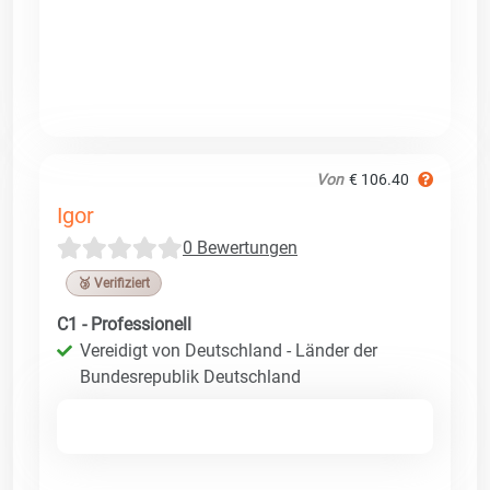
Von
€ 106.40
Igor
0 Bewertungen
🥉 Verifiziert
C1 - Professionell
Vereidigt von Deutschland - Länder der
Bundesrepublik Deutschland