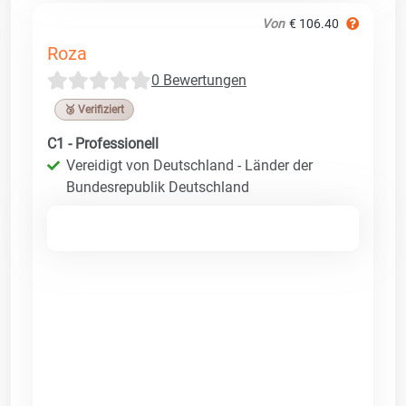
Von
€ 106.40
Roza
0 Bewertungen
🥉 Verifiziert
C1 - Professionell
Vereidigt von Deutschland - Länder der
Bundesrepublik Deutschland