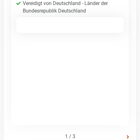
Vereidigt von Deutschland - Länder der
Bundesrepublik Deutschland
›
1 / 3