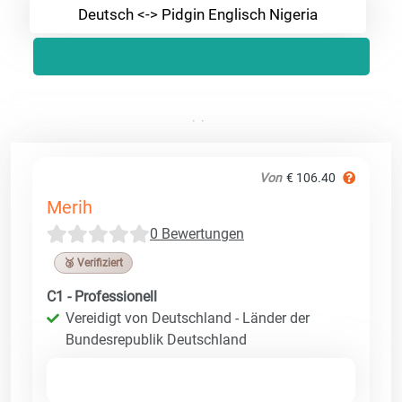
Deutsch <-> Pidgin Englisch Nigeria
Von
€ 106.40
Merih
0 Bewertungen
🥉 Verifiziert
C1 - Professionell
Vereidigt von Deutschland - Länder der
Bundesrepublik Deutschland