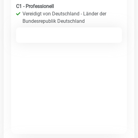
C1 - Professionell
Vereidigt von Deutschland - Länder der
Bundesrepublik Deutschland