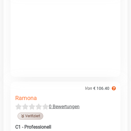
Von
€ 106.40
Ramona
0 Bewertungen
🥉 Verifiziert
C1 - Professionell