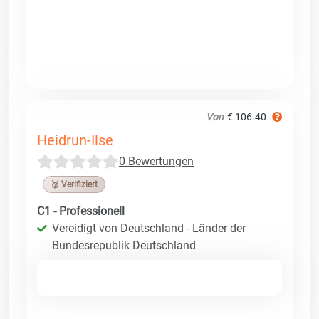
Von
€ 106.40
Heidrun-Ilse
0 Bewertungen
🥉 Verifiziert
C1 - Professionell
Vereidigt von Deutschland - Länder der
Bundesrepublik Deutschland