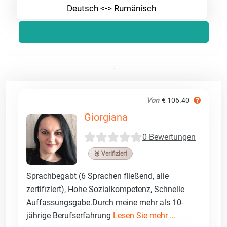
Deutsch <-> Rumänisch
Von
€ 106.40
Giorgiana
0 Bewertungen
🥉 Verifiziert
Sprachbegabt (6 Sprachen fließend, alle
zertifiziert), Hohe Sozialkompetenz, Schnelle
Auffassungsgabe.Durch meine mehr als 10-
jährige Berufserfahrung
Lesen Sie mehr ...