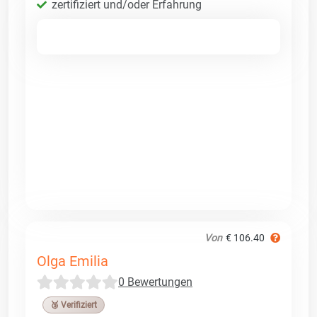
zertifiziert und/oder Erfahrung
Von
€ 106.40
Olga Emilia
0 Bewertungen
🥉 Verifiziert