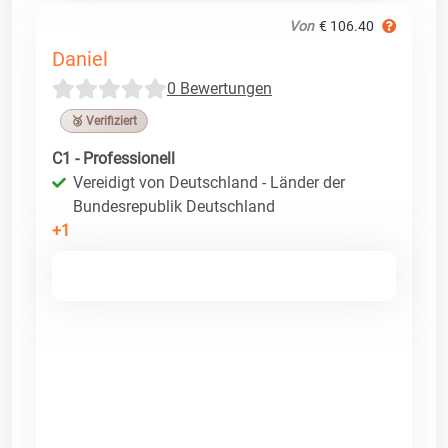
Von
€ 106.40
Daniel
0 Bewertungen
🥉 Verifiziert
C1 - Professionell
Vereidigt von Deutschland - Länder der
Bundesrepublik Deutschland
+1