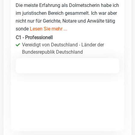
Die meiste Erfahrung als Dolmetscherin habe ich
im juristischen Bereich gesammelt. Ich war aber
nicht nur für Gerichte, Notare und Anwälte tätig
sonde
Lesen Sie mehr ...
C1 - Professionell
Vereidigt von Deutschland - Länder der
Bundesrepublik Deutschland