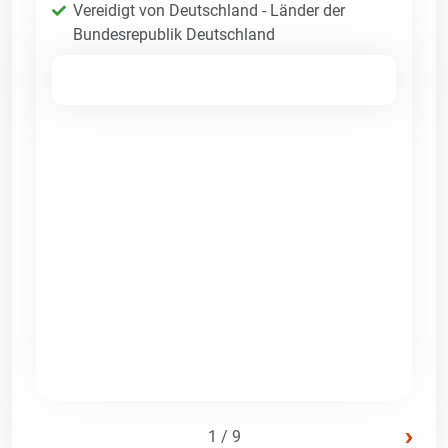
Vereidigt von Deutschland - Länder der
Bundesrepublik Deutschland
›
1 / 9