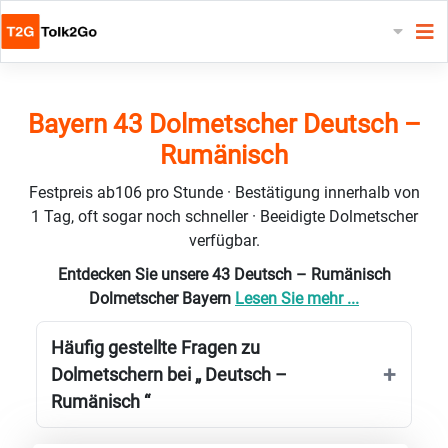
Bayern 43 Dolmetscher Deutsch –
Rumänisch
Festpreis ab106 pro Stunde · Bestätigung innerhalb von
1 Tag, oft sogar noch schneller · Beeidigte Dolmetscher
verfügbar.
Entdecken Sie unsere 43 Deutsch – Rumänisch
Dolmetscher Bayern
Lesen Sie mehr ...
Häufig gestellte Fragen zu
Dolmetschern bei „ Deutsch –
Rumänisch “