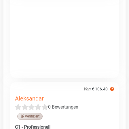
Von
€ 106.40
Aleksandar
0 Bewertungen
🥉 Verifiziert
C1 - Professionell