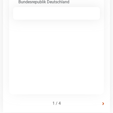
Bundesrepublik Deutschland
›
1 / 4