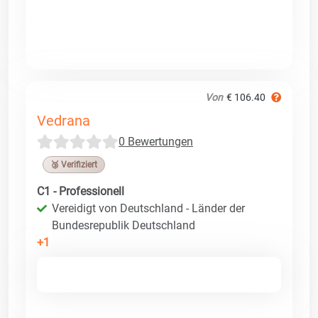
Von
€ 106.40
Vedrana
0 Bewertungen
🥉 Verifiziert
C1 - Professionell
Vereidigt von Deutschland - Länder der
Bundesrepublik Deutschland
+1