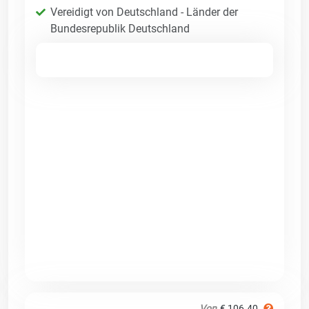
Vereidigt von Deutschland - Länder der
Bundesrepublik Deutschland
Von
€ 106.40