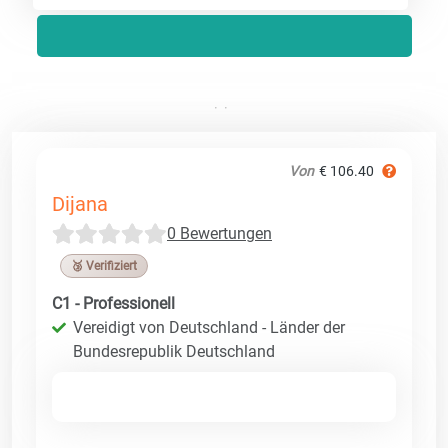
Von
€ 106.40
Dijana
0 Bewertungen
🥉 Verifiziert
C1 - Professionell
Vereidigt von Deutschland - Länder der
Bundesrepublik Deutschland