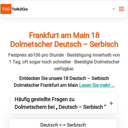
Frankfurt am Main 18
Dolmetscher Deutsch – Serbisch
Festpreis ab106 pro Stunde · Bestätigung innerhalb von
1 Tag, oft sogar noch schneller · Beeidigte Dolmetscher
verfügbar.
Entdecken Sie unsere 18 Deutsch – Serbisch
Dolmetscher Frankfurt am Main
Lesen Sie mehr ...
Häufig gestellte Fragen zu
Dolmetschern bei „ Deutsch – Serbisch “
Deutsch <-> Serbisch