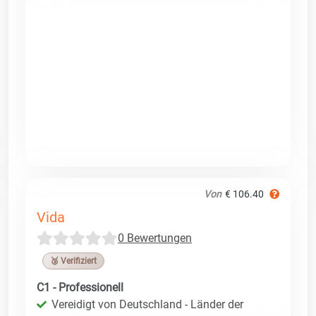
Von
€ 106.40
Vida
0 Bewertungen
🥉 Verifiziert
C1 - Professionell
Vereidigt von Deutschland - Länder der