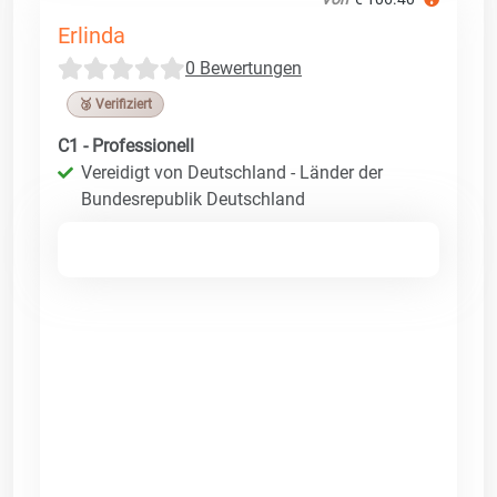
Erlinda
0 Bewertungen
🥉 Verifiziert
C1 - Professionell
Vereidigt von Deutschland - Länder der
Bundesrepublik Deutschland