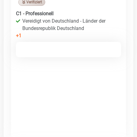
🥉 Verifiziert
C1 - Professionell
Vereidigt von Deutschland - Länder der
Bundesrepublik Deutschland
+1