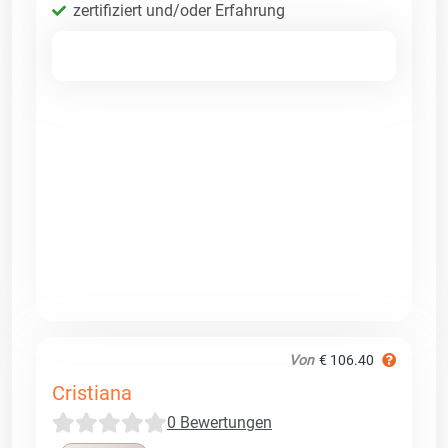
zertifiziert und/oder Erfahrung
Von
€ 106.40
Cristiana
0 Bewertungen