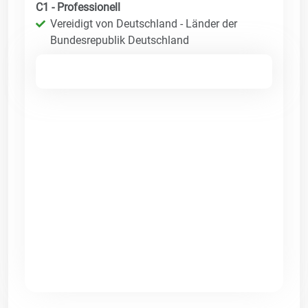
C1 - Professionell
Vereidigt von Deutschland - Länder der
Bundesrepublik Deutschland