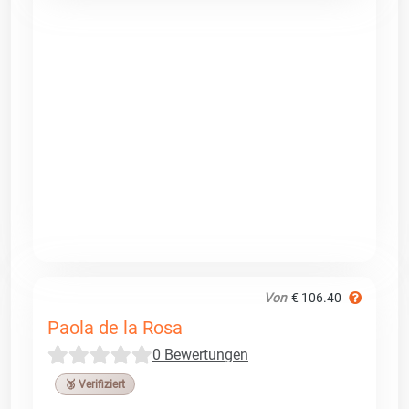
Von
€ 106.40
Paola de la Rosa
0 Bewertungen
🥉 Verifiziert