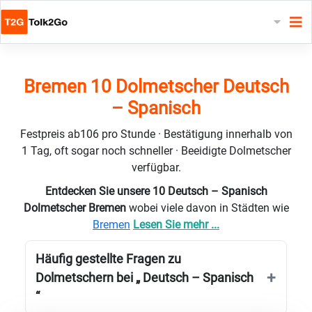
Bremen 10 Dolmetscher Deutsch
– Spanisch
Festpreis ab106 pro Stunde · Bestätigung innerhalb von
1 Tag, oft sogar noch schneller · Beeidigte Dolmetscher
verfügbar.
Entdecken Sie unsere 10 Deutsch – Spanisch
Dolmetscher Bremen
wobei viele davon in Städten wie
Bremen
Lesen Sie mehr ...
Häufig gestellte Fragen zu
Dolmetschern bei „ Deutsch – Spanisch
“