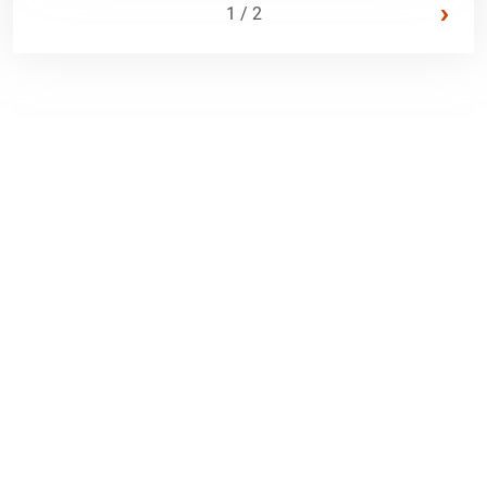
›
1 / 2