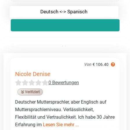
Deutsch <-> Spanisch
Von
€ 106.40
Nicole Denise
0 Bewertungen
🥉 Verifiziert
Deutscher Muttersprachler, aber Englisch auf
Muttersprachlerniveau. Verlässlichkeit,
Flexibilität und Vertraulichkeit. Ich habe 30 Jahre
Erfahrung im
Lesen Sie mehr ...