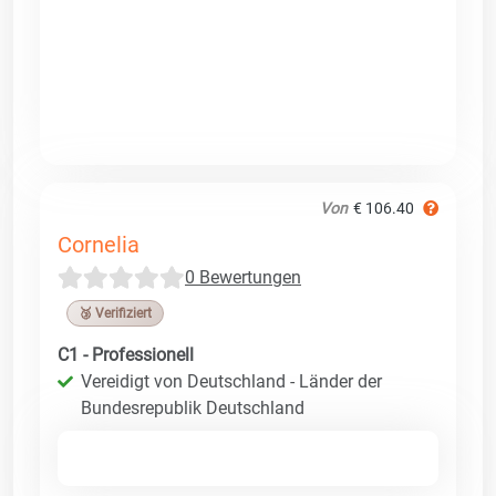
Von
€ 106.40
Cornelia
0 Bewertungen
🥉 Verifiziert
C1 - Professionell
Vereidigt von Deutschland - Länder der
Bundesrepublik Deutschland