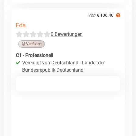
Von
€ 106.40
Eda
0 Bewertungen
🥉 Verifiziert
C1 - Professionell
Vereidigt von Deutschland - Länder der
Bundesrepublik Deutschland