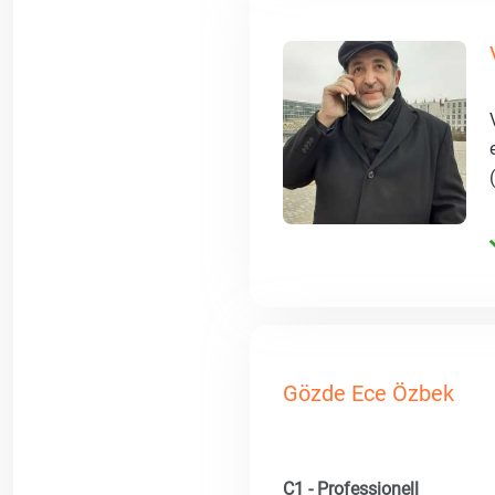
Gözde Ece Özbek
C1 - Professionell