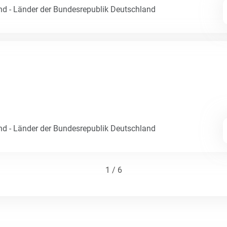
nd - Länder der Bundesrepublik Deutschland
nd - Länder der Bundesrepublik Deutschland
1 / 6