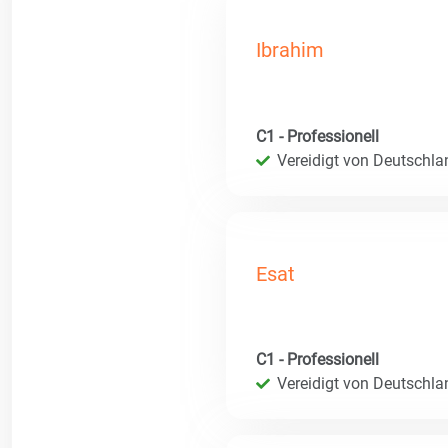
Ibrahim
C1 - Professionell
Vereidigt von Deutschla
Esat
C1 - Professionell
Vereidigt von Deutschla