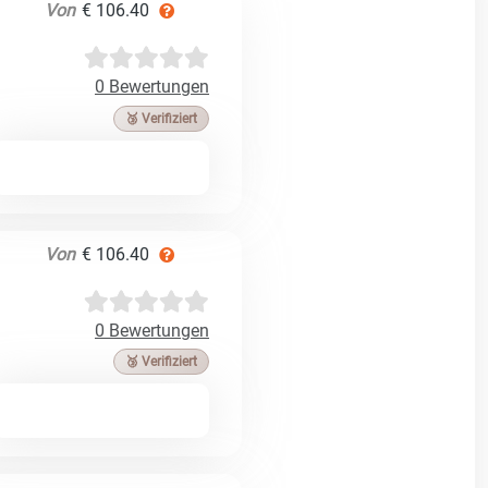
Von
€ 106.40
0 Bewertungen
🥉 Verifiziert
Von
€ 106.40
0 Bewertungen
🥉 Verifiziert