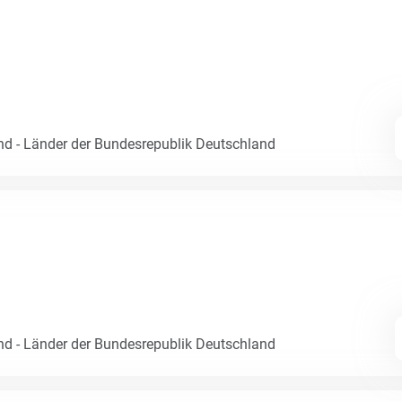
nd - Länder der Bundesrepublik Deutschland
nd - Länder der Bundesrepublik Deutschland