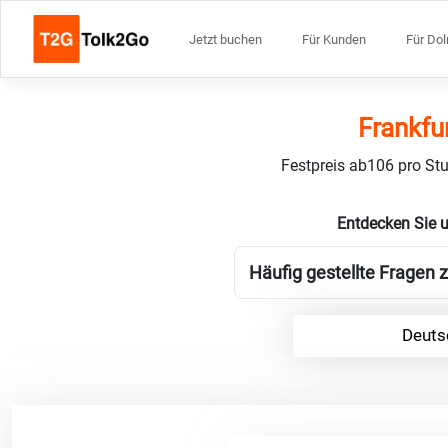
Jetzt buchen
Für Kunden
Für Do
Frankfu
Festpreis ab106 pro Stu
Entdecken Sie 
Häufig gestellte Fragen 
Deuts