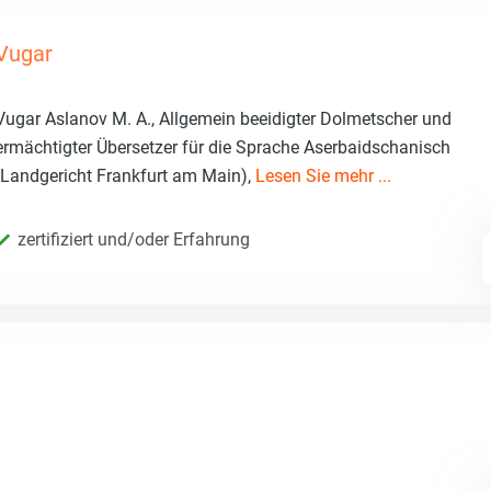
Vugar
Vugar Aslanov M. A., Allgemein beeidigter Dolmetscher und
ermächtigter Übersetzer für die Sprache Aserbaidschanisch
(Landgericht Frankfurt am Main),
Lesen Sie mehr ...
zertifiziert und/oder Erfahrung