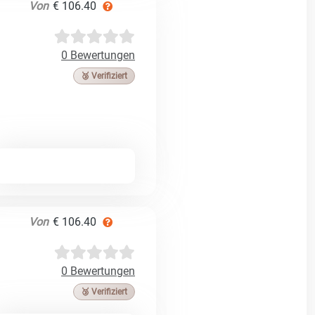
Von
€ 106.40
0 Bewertungen
🥉 Verifiziert
Von
€ 106.40
0 Bewertungen
🥉 Verifiziert