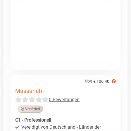
Von
€ 106.40
Massaneh
0 Bewertungen
🥉 Verifiziert
C1 - Professionell
Vereidigt von Deutschland - Länder der