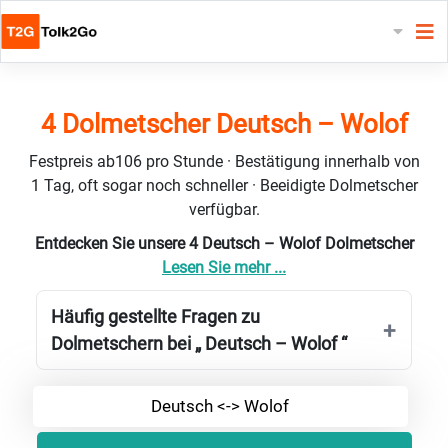
4 Dolmetscher Deutsch – Wolof
Festpreis ab106 pro Stunde · Bestätigung innerhalb von
1 Tag, oft sogar noch schneller · Beeidigte Dolmetscher
verfügbar.
Entdecken Sie unsere 4 Deutsch – Wolof Dolmetscher
Lesen Sie mehr ...
Häufig gestellte Fragen zu
Dolmetschern bei „ Deutsch – Wolof “
Deutsch <-> Wolof