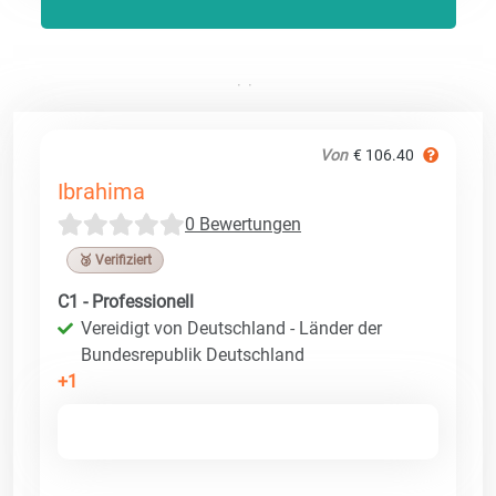
Von
€ 106.40
Ibrahima
0 Bewertungen
🥉 Verifiziert
C1 - Professionell
Vereidigt von Deutschland - Länder der
Bundesrepublik Deutschland
+1