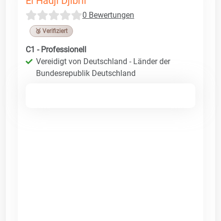
El Hadji Djibril
0 Bewertungen
🥉 Verifiziert
C1 - Professionell
Vereidigt von Deutschland - Länder der
Bundesrepublik Deutschland