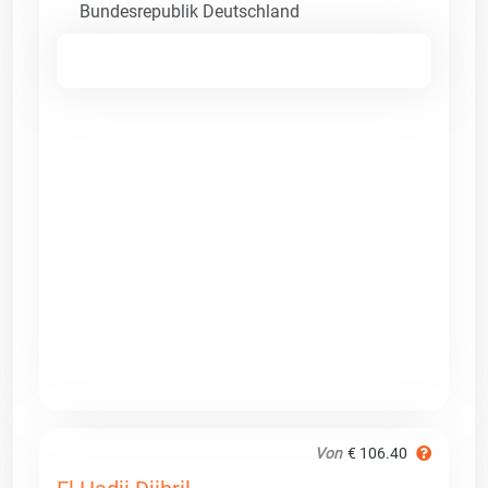
Bundesrepublik Deutschland
Von
€ 106.40