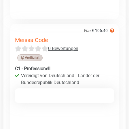
Von
€ 106.40
Meissa Code
0 Bewertungen
🥉 Verifiziert
C1 - Professionell
Vereidigt von Deutschland - Länder der
Bundesrepublik Deutschland