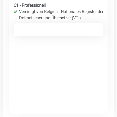
C1 - Professionell
Vereidigt von Belgien - Nationales Register der
Dolmetscher und Übersetzer (VTI)