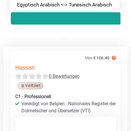
Egyptisch Arabisch <-> Tunesisch Arabisch
Von
€ 106.40
Hassan
0 Bewertungen
🥉 Verifiziert
C1 - Professionell
Vereidigt von Belgien - Nationales Register der
Dolmetscher und Übersetzer (VTI)