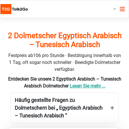
2 Dolmetscher Egyptisch Arabisch
– Tunesisch Arabisch
Festpreis ab106 pro Stunde · Bestätigung innerhalb von
1 Tag, oft sogar noch schneller · Beeidigte Dolmetscher
verfügbar.
Entdecken Sie unsere 2 Egyptisch Arabisch – Tunesisch
Arabisch Dolmetscher
Lesen Sie mehr ...
Häufig gestellte Fragen zu
Dolmetschern bei „ Egyptisch Arabisch
– Tunesisch Arabisch “