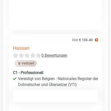
Von
€ 106.40
Hassan
0 Bewertungen
🥉 Verifiziert
C1 - Professionell
Vereidigt von Belgien - Nationales Register der
Dolmetscher und Übersetzer (VTI)