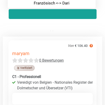
Französisch <-> Dari
Von
€ 106.40
maryam
0 Bewertungen
🥉 Verifiziert
C1 - Professionell
Vereidigt von Belgien - Nationales Register der
Dolmetscher und Übersetzer (VTI)