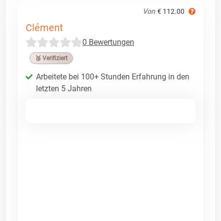
Von
€ 112.00
Clément
0 Bewertungen
🥉 Verifiziert
Arbeitete bei 100+ Stunden Erfahrung in den
letzten 5 Jahren