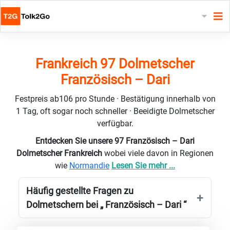
Frankreich 97 Dolmetscher
Französisch – Dari
Festpreis ab106 pro Stunde · Bestätigung innerhalb von
1 Tag, oft sogar noch schneller · Beeidigte Dolmetscher
verfügbar.
Entdecken Sie unsere 97 Französisch – Dari
Dolmetscher Frankreich
wobei viele davon in Regionen
wie
Normandie
Lesen Sie mehr ...
Häufig gestellte Fragen zu
Dolmetschern bei „ Französisch – Dari “