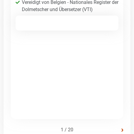
Vereidigt von Belgien - Nationales Register der
Dolmetscher und Übersetzer (VTI)
›
1 / 20