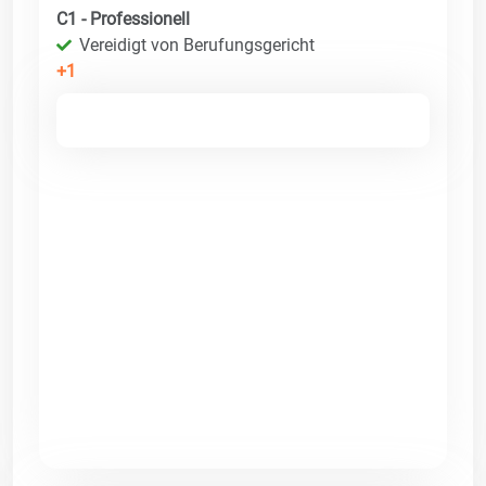
C1 - Professionell
Vereidigt von Berufungsgericht
+1