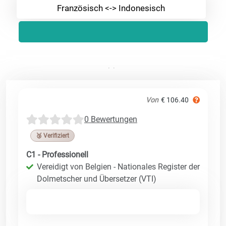
Französisch <-> Indonesisch
Von
€ 106.40
0 Bewertungen
🥉 Verifiziert
C1 - Professionell
Vereidigt von Belgien - Nationales Register der
Dolmetscher und Übersetzer (VTI)