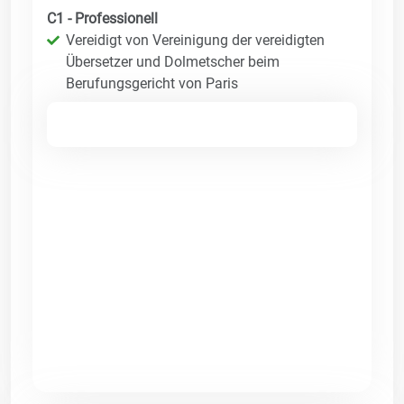
C1 - Professionell
Vereidigt von Vereinigung der vereidigten
Übersetzer und Dolmetscher beim
Berufungsgericht von Paris