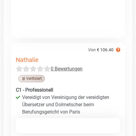
Von
€ 106.40
Nathalie
0 Bewertungen
🥉 Verifiziert
C1 - Professionell
Vereidigt von Vereinigung der vereidigten
Übersetzer und Dolmetscher beim
Berufungsgericht von Paris