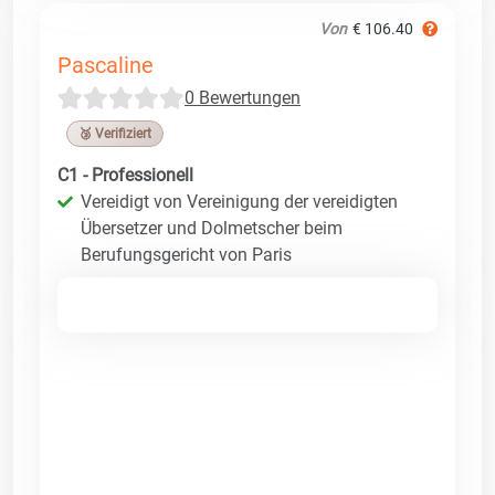
Von
€ 106.40
Pascaline
0 Bewertungen
🥉 Verifiziert
C1 - Professionell
Vereidigt von Vereinigung der vereidigten
Übersetzer und Dolmetscher beim
Berufungsgericht von Paris