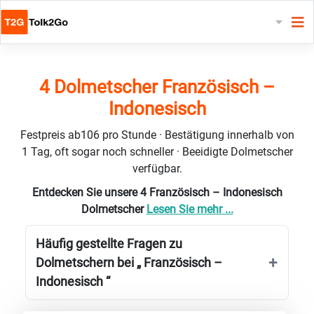
4 Dolmetscher Französisch –
Indonesisch
Festpreis ab106 pro Stunde · Bestätigung innerhalb von
1 Tag, oft sogar noch schneller · Beeidigte Dolmetscher
verfügbar.
Entdecken Sie unsere 4 Französisch – Indonesisch
Dolmetscher
Lesen Sie mehr ...
Häufig gestellte Fragen zu
Dolmetschern bei „ Französisch –
Indonesisch “