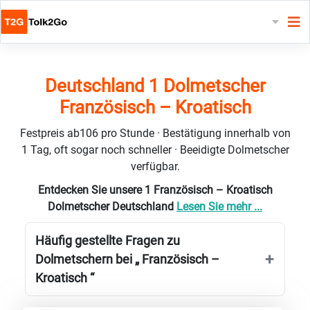
Deutschland 1 Dolmetscher
Französisch – Kroatisch
Festpreis ab106 pro Stunde · Bestätigung innerhalb von
1 Tag, oft sogar noch schneller · Beeidigte Dolmetscher
verfügbar.
Entdecken Sie unsere 1 Französisch – Kroatisch
Dolmetscher Deutschland
Lesen Sie mehr ...
Häufig gestellte Fragen zu
Dolmetschern bei „ Französisch –
Kroatisch “