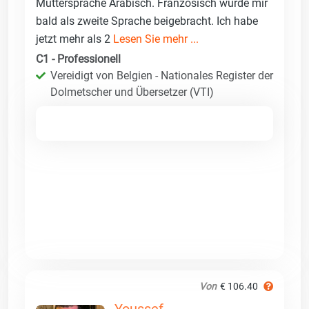
Muttersprache Arabisch. Französisch wurde mir
bald als zweite Sprache beigebracht. Ich habe
jetzt mehr als 2
Lesen Sie mehr ...
C1 - Professionell
Vereidigt von Belgien - Nationales Register der
Dolmetscher und Übersetzer (VTI)
Von
€ 106.40
Youssef