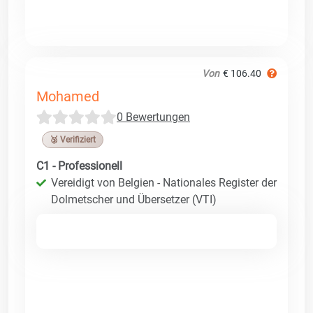
Von
€ 106.40
Mohamed
0 Bewertungen
🥉 Verifiziert
C1 - Professionell
Vereidigt von Belgien - Nationales Register der
Dolmetscher und Übersetzer (VTI)