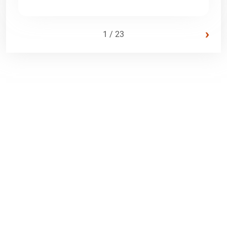
›
1 / 23