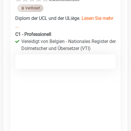
🥉 Verifiziert
Diplom der UCL und der ULiège.
Lesen Sie mehr
...
C1 - Professionell
Vereidigt von Belgien - Nationales Register der
Dolmetscher und Übersetzer (VTI)