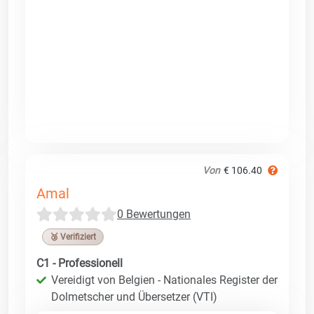
Von
€ 106.40
Amal
0 Bewertungen
🥉 Verifiziert
C1 - Professionell
Vereidigt von Belgien - Nationales Register der
Dolmetscher und Übersetzer (VTI)