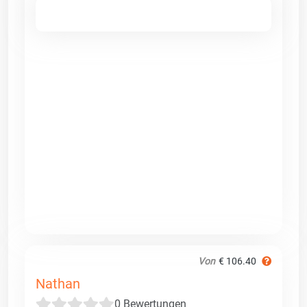
Von
€ 106.40
Nathan
0 Bewertungen