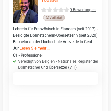
0 Bewertungen
🥉 Verifiziert
Lehrerin für Französisch in Flandern (seit 2017) -
Beeidigte Dolmetscherin-Übersetzerin (seit 2020)
Bachelor an der Hochschule Artevelde in Gent -
Jur
Lesen Sie mehr ...
C1 - Professionell
Vereidigt von Belgien - Nationales Register der
Dolmetscher und Übersetzer (VTI)