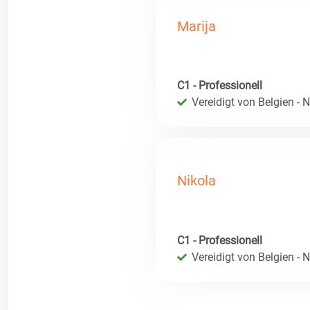
Marija
C1 - Professionell
Vereidigt von Belgien - 
Nikola
C1 - Professionell
Vereidigt von Belgien - 