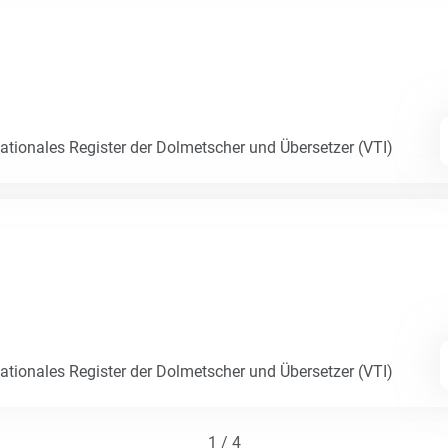
Nationales Register der Dolmetscher und Übersetzer (VTI)
Nationales Register der Dolmetscher und Übersetzer (VTI)
1 / 4