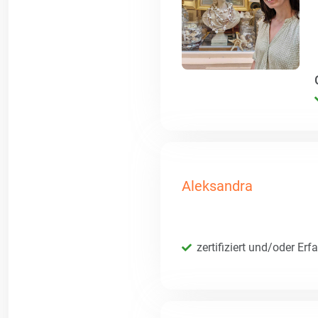
Aleksandra
zertifiziert und/oder Erf