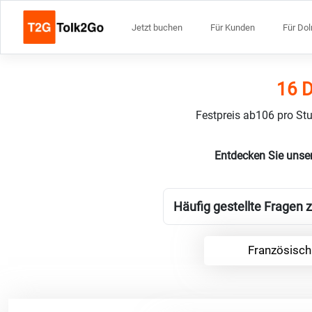
Jetzt buchen
Für Kunden
Für Do
16 D
Festpreis ab106 pro Stu
Entdecken Sie unse
Häufig gestellte Fragen 
Französisch