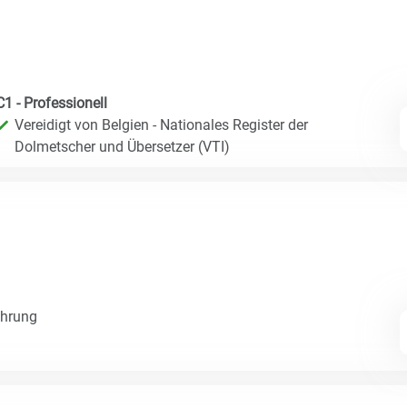
C1 - Professionell
Vereidigt von Belgien - Nationales Register der
Dolmetscher und Übersetzer (VTI)
ahrung