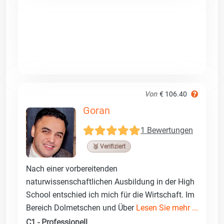
Von
€ 106.40
Goran
1 Bewertungen
🥉 Verifiziert
Nach einer vorbereitenden
naturwissenschaftlichen Ausbildung in der High
School entschied ich mich für die Wirtschaft. Im
Bereich Dolmetschen und Über
Lesen Sie mehr ...
C1 - Professionell