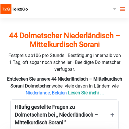
44 Dolmetscher Niederländisch –
Mittelkurdisch Sorani
Festpreis ab106 pro Stunde · Bestätigung innerhalb von
1 Tag, oft sogar noch schneller · Beeidigte Dolmetscher
verfügbar.
Entdecken Sie unsere 44 Niederländisch – Mittelkurdisch
Sorani Dolmetscher
wobei viele davon in Ländern wie
Niederlande
,
Belgien
Lesen Sie mehr ...
Häufig gestellte Fragen zu
Dolmetschern bei „ Niederländisch –
Mittelkurdisch Sorani “