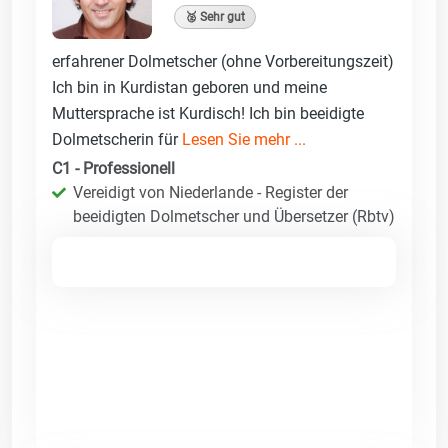
🥈 Sehr gut
erfahrener Dolmetscher (ohne Vorbereitungszeit)
Ich bin in Kurdistan geboren und meine
Muttersprache ist Kurdisch! Ich bin beeidigte
Dolmetscherin für
Lesen Sie mehr ...
C1 - Professionell
Vereidigt von Niederlande - Register der
beeidigten Dolmetscher und Übersetzer (Rbtv)