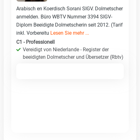
Arabisch en Koerdisch Sorani SIGV. Dolmetscher
anmelden. Büro WBTV Nummer 3394 SIGV-
Diplom Beeidigte Dolmetscherin seit 2012. (Tarif
inkl. Vorbereitu
Lesen Sie mehr ...
C1 - Professionell
Vereidigt von Niederlande - Register der
beeidigten Dolmetscher und Übersetzer (Rbtv)