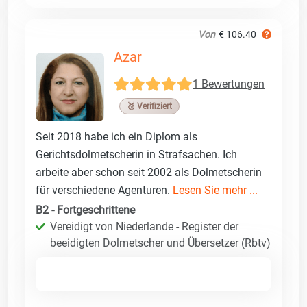
Von
€ 106.40
Azar
1 Bewertungen
🥉 Verifiziert
Seit 2018 habe ich ein Diplom als
Gerichtsdolmetscherin in Strafsachen. Ich
arbeite aber schon seit 2002 als Dolmetscherin
für verschiedene Agenturen.
Lesen Sie mehr ...
B2 - Fortgeschrittene
Vereidigt von Niederlande - Register der
beeidigten Dolmetscher und Übersetzer (Rbtv)