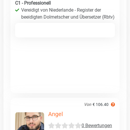
C1 - Professionell
Vereidigt von Niederlande - Register der
beeidigten Dolmetscher und Übersetzer (Rbtv)
Von
€ 106.40
Angel
0 Bewertungen