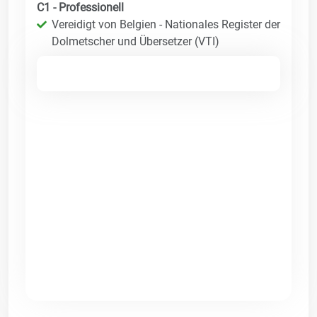
C1 - Professionell
Vereidigt von Belgien - Nationales Register der
Dolmetscher und Übersetzer (VTI)