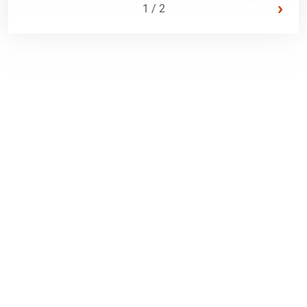
›
1 / 2