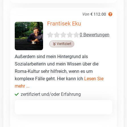
Von
€ 112.00
Frantisek Eku
0 Bewertungen
🥉 Verifiziert
Außerdem sind mein Hintergrund als
Sozialarbeiterin und mein Wissen über die
Roma-Kultur sehr hilfreich, wenn es um
komplexe Fälle geht. Hier kann ich
Lesen Sie
mehr ...
zertifiziert und/oder Erfahrung