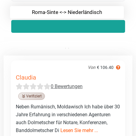
Roma-Sinte <-> Niederländisch
Von
€ 106.40
Claudia
0 Bewertungen
🥉 Verifiziert
Neben Rumänisch, Moldawisch Ich habe über 30
Jahre Erfahrung in verschiedenen Agenturen
auch Dolmetscher für Notare, Konferenzen,
Banddolmetscher Di
Lesen Sie mehr ...