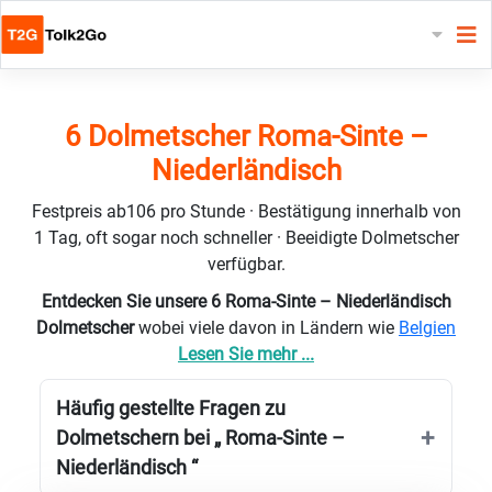
6 Dolmetscher Roma-Sinte –
Niederländisch
Festpreis ab106 pro Stunde · Bestätigung innerhalb von
1 Tag, oft sogar noch schneller · Beeidigte Dolmetscher
verfügbar.
Entdecken Sie unsere 6 Roma-Sinte – Niederländisch
Dolmetscher
wobei viele davon in Ländern wie
Belgien
Lesen Sie mehr ...
Häufig gestellte Fragen zu
Dolmetschern bei „ Roma-Sinte –
Niederländisch “