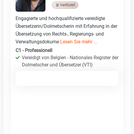
🥉 Verifiziert
Engagierte und hochqualifizierte vereidigte
Übersetzerin/Dolmetscherin mit Erfahrung in der
Übersetzung von Rechts-, Regierungs- und
Verwaltungsdokume
Lesen Sie mehr ...
C1 - Professionell
Vereidigt von Belgien - Nationales Register der
Dolmetscher und Übersetzer (VTI)