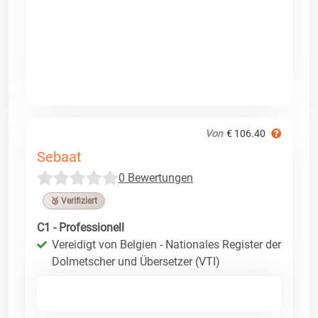
Von
€ 106.40
Sebaat
0 Bewertungen
🥉 Verifiziert
C1 - Professionell
Vereidigt von Belgien - Nationales Register der
Dolmetscher und Übersetzer (VTI)