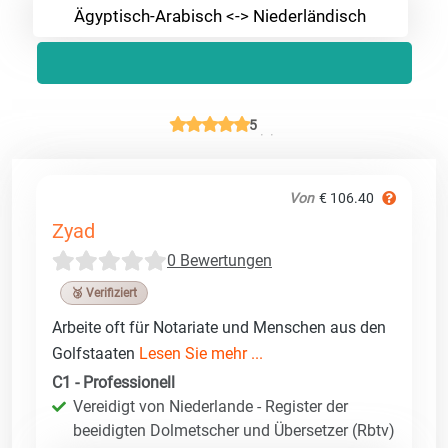
Ägyptisch-Arabisch <-> Niederländisch
5
Von
€ 106.40
Zyad
0 Bewertungen
🥉 Verifiziert
Arbeite oft für Notariate und Menschen aus den
Golfstaaten
Lesen Sie mehr ...
C1 - Professionell
Vereidigt von Niederlande - Register der
beeidigten Dolmetscher und Übersetzer (Rbtv)