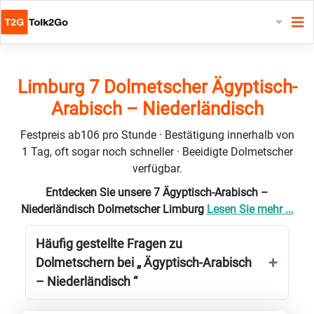
Limburg 7 Dolmetscher Ägyptisch-
Arabisch – Niederländisch
Festpreis ab106 pro Stunde · Bestätigung innerhalb von
1 Tag, oft sogar noch schneller · Beeidigte Dolmetscher
verfügbar.
Entdecken Sie unsere 7 Ägyptisch-Arabisch –
Niederländisch Dolmetscher Limburg
Lesen Sie mehr ...
Häufig gestellte Fragen zu
Dolmetschern bei „ Ägyptisch-Arabisch
– Niederländisch “