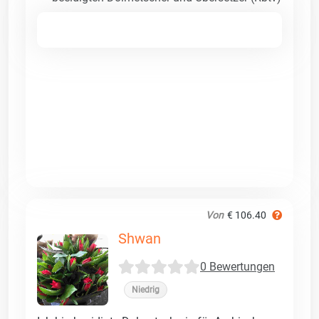
Von
€ 106.40
Shwan
0 Bewertungen
Niedrig