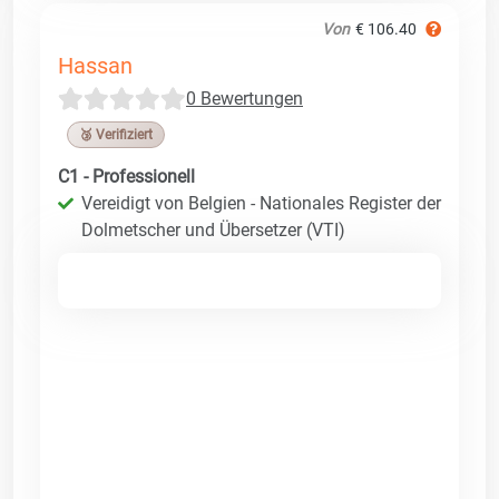
Von
€ 106.40
Hassan
0 Bewertungen
🥉 Verifiziert
C1 - Professionell
Vereidigt von Belgien - Nationales Register der
Dolmetscher und Übersetzer (VTI)