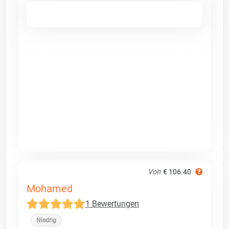
Von
€ 106.40
Mohamed
1 Bewertungen
Niedrig