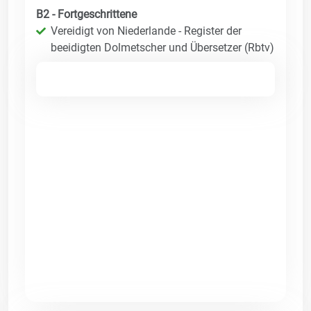
B2 - Fortgeschrittene
Vereidigt von Niederlande - Register der
beeidigten Dolmetscher und Übersetzer (Rbtv)