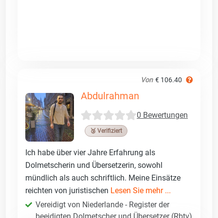
Von
€ 106.40
Abdulrahman
0 Bewertungen
🥉 Verifiziert
Ich habe über vier Jahre Erfahrung als
Dolmetscherin und Übersetzerin, sowohl
mündlich als auch schriftlich. Meine Einsätze
reichten von juristischen
Lesen Sie mehr ...
Vereidigt von Niederlande - Register der
beeidigten Dolmetscher und Übersetzer (Rbtv)