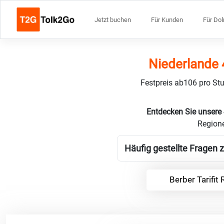
Jetzt buchen
Für Kunden
Für Do
Niederlande 4
Festpreis ab106 pro Stu
Entdecken Sie unsere 
Region
Häufig gestellte Fragen z
Berber Tarifit 