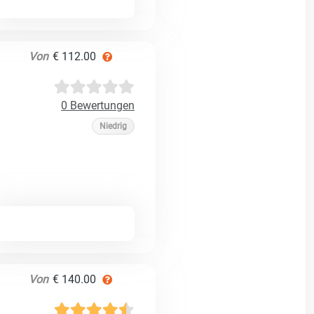
Von
€ 112.00
0 Bewertungen
Niedrig
Von
€ 140.00