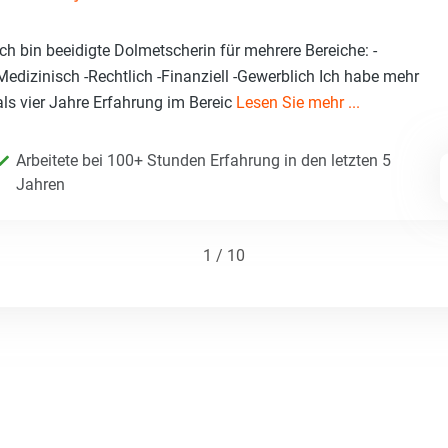
Ich bin beeidigte Dolmetscherin für mehrere Bereiche: -
Medizinisch -Rechtlich -Finanziell -Gewerblich Ich habe mehr
als vier Jahre Erfahrung im Bereic
Lesen Sie mehr ...
Arbeitete bei 100+ Stunden Erfahrung in den letzten 5
Jahren
1 / 10