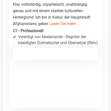
Klar, vollständig, unparteiisch, unabhängig,
genau und mit einem starken kulturellen
Hintergrund. Ich bin in Kabul, der Hauptstadt
Afghanistans, gebor
Lesen Sie mehr ...
C1 - Professionell
Vereidigt von Niederlande - Register der
beeidigten Dolmetscher und Übersetzer (Rbtv)