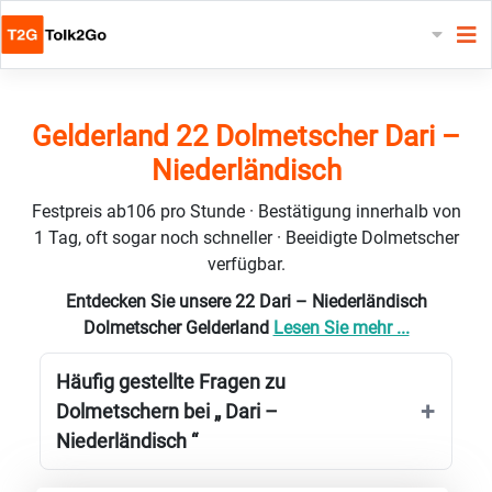
Gelderland 22 Dolmetscher Dari –
Niederländisch
Festpreis ab106 pro Stunde · Bestätigung innerhalb von
1 Tag, oft sogar noch schneller · Beeidigte Dolmetscher
verfügbar.
Entdecken Sie unsere 22 Dari – Niederländisch
Dolmetscher Gelderland
Lesen Sie mehr ...
Häufig gestellte Fragen zu
Dolmetschern bei „ Dari –
Niederländisch “