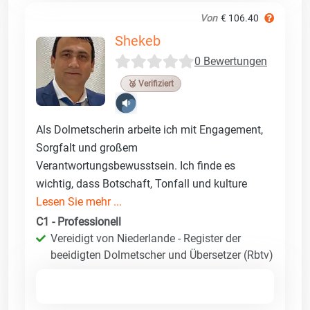
Von
€ 106.40
Shekeb
0 Bewertungen
🥉 Verifiziert
Als Dolmetscherin arbeite ich mit Engagement,
Sorgfalt und großem
Verantwortungsbewusstsein. Ich finde es
wichtig, dass Botschaft, Tonfall und kulture
Lesen Sie mehr ...
C1 - Professionell
Vereidigt von Niederlande - Register der
beeidigten Dolmetscher und Übersetzer (Rbtv)