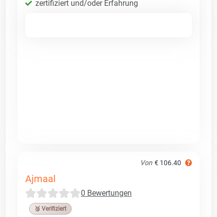
zertifiziert und/oder Erfahrung
Von
€ 106.40
Ajmaal
0 Bewertungen
🥉 Verifiziert