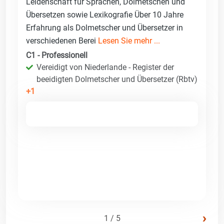
Leidenschaft für Sprachen, Dolmetschen und
Übersetzen sowie Lexikografie Über 10 Jahre
Erfahrung als Dolmetscher und Übersetzer in
verschiedenen Berei
Lesen Sie mehr ...
C1 - Professionell
Vereidigt von Niederlande - Register der
beeidigten Dolmetscher und Übersetzer (Rbtv)
+1
›
1 / 5