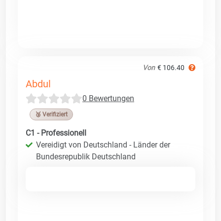
Von
€ 106.40
Abdul
0 Bewertungen
🥉 Verifiziert
C1 - Professionell
Vereidigt von Deutschland - Länder der
Bundesrepublik Deutschland