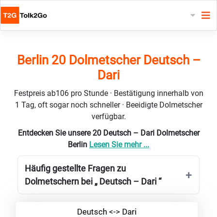
Berlin 20 Dolmetscher Deutsch –
Dari
Festpreis ab106 pro Stunde · Bestätigung innerhalb von
1 Tag, oft sogar noch schneller · Beeidigte Dolmetscher
verfügbar.
Entdecken Sie unsere 20 Deutsch – Dari Dolmetscher
Berlin
Lesen Sie mehr ...
Häufig gestellte Fragen zu
Dolmetschern bei „ Deutsch – Dari “
Deutsch <-> Dari