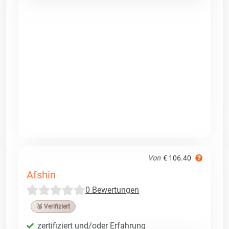
Von
€ 106.40
Afshin
0 Bewertungen
🥉 Verifiziert
zertifiziert und/oder Erfahrung