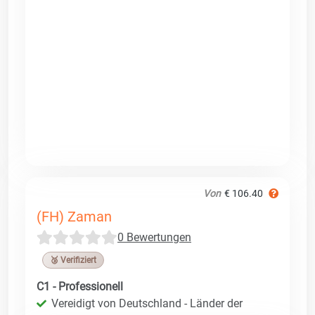
Von
€ 106.40
(FH) Zaman
0 Bewertungen
🥉 Verifiziert
C1 - Professionell
Vereidigt von Deutschland - Länder der