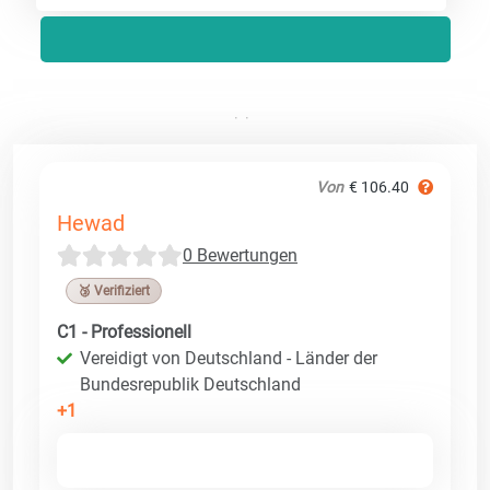
Von
€ 106.40
Hewad
0 Bewertungen
🥉 Verifiziert
C1 - Professionell
Vereidigt von Deutschland - Länder der
Bundesrepublik Deutschland
+1