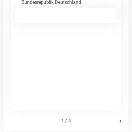
Bundesrepublik Deutschland
›
1 / 4