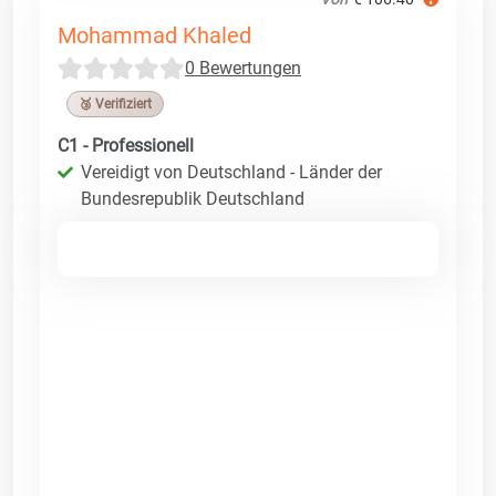
Mohammad Khaled
0 Bewertungen
🥉 Verifiziert
C1 - Professionell
Vereidigt von Deutschland - Länder der
Bundesrepublik Deutschland