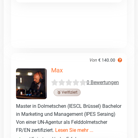
Von
€ 140.00
Max
0 Bewertungen
🥉 Verifiziert
Master in Dolmetschen (IESCL Brüssel) Bachelor
in Marketing und Management (IPES Seraing)
Von einer UN-Agentur als Felddolmetscher
FR/EN zertifiziert.
Lesen Sie mehr ...