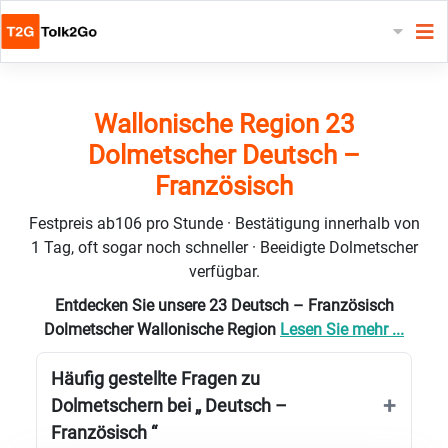
Wallonische Region 23
Dolmetscher Deutsch –
Französisch
Festpreis ab106 pro Stunde · Bestätigung innerhalb von
1 Tag, oft sogar noch schneller · Beeidigte Dolmetscher
verfügbar.
Entdecken Sie unsere 23 Deutsch – Französisch
Dolmetscher Wallonische Region
Lesen Sie mehr ...
Häufig gestellte Fragen zu
Dolmetschern bei „ Deutsch –
Französisch “