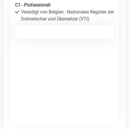
C1 - Professionell
Vereidigt von Belgien - Nationales Register der
Dolmetscher und Übersetzer (VTI)