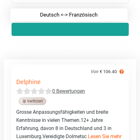
Deutsch <-> Französisch
Von
€ 106.40
Delphine
0 Bewertungen
🥉 Verifiziert
Grosse Anpassungsfähigkeiten und breite
Kenntnisse in vielen Themen.12+ Jahre
Erfahrung, davon 8 in Deutschland und 3 in
Luxemburg.Vereidigte Dolmetsc
Lesen Sie mehr