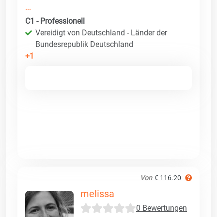
...
C1 - Professionell
Vereidigt von Deutschland - Länder der
Bundesrepublik Deutschland
+1
Von
€ 116.20
melissa
0 Bewertungen