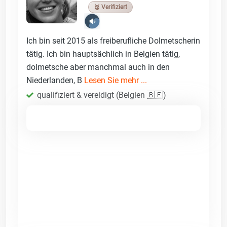
🥉 Verifiziert
Ich bin seit 2015 als freiberufliche Dolmetscherin
tätig. Ich bin hauptsächlich in Belgien tätig,
dolmetsche aber manchmal auch in den
Niederlanden, B
Lesen Sie mehr ...
qualifiziert & vereidigt (Belgien 🇧🇪)