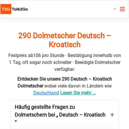
290 Dolmetscher Deutsch –
Kroatisch
Festpreis ab106 pro Stunde · Bestätigung innerhalb von
1 Tag, oft sogar noch schneller · Beeidigte Dolmetscher
verfügbar.
Entdecken Sie unsere 290 Deutsch – Kroatisch
Dolmetscher
wobei viele davon in Ländern wie
Deutschland
Lesen Sie mehr ...
Häufig gestellte Fragen zu
Dolmetschern bei „ Deutsch – Kroatisch
“