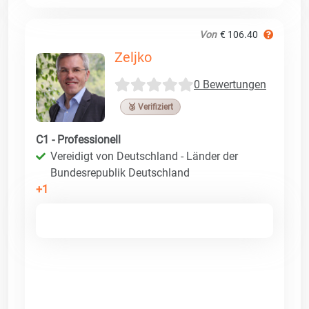
Von
€ 106.40
Zeljko
0 Bewertungen
🥉 Verifiziert
C1 - Professionell
Vereidigt von Deutschland - Länder der
Bundesrepublik Deutschland
+1