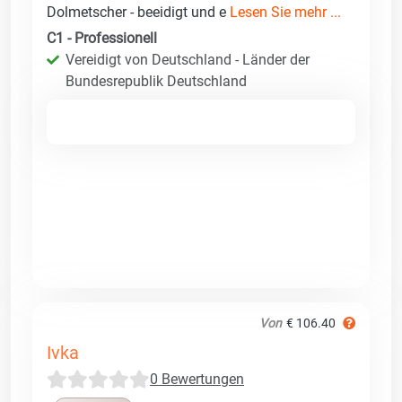
Dolmetscher - beeidigt und e
Lesen Sie mehr ...
C1 - Professionell
Vereidigt von Deutschland - Länder der
Bundesrepublik Deutschland
Von
€ 106.40
Ivka
0 Bewertungen