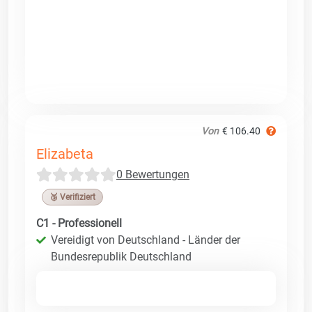
Von
€ 106.40
Elizabeta
0 Bewertungen
🥉 Verifiziert
C1 - Professionell
Vereidigt von Deutschland - Länder der
Bundesrepublik Deutschland