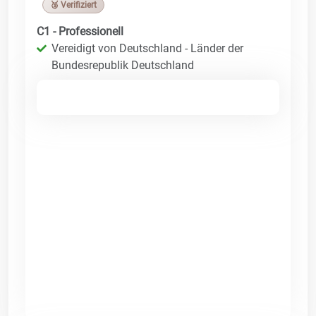
🥉 Verifiziert
C1 - Professionell
Vereidigt von Deutschland - Länder der
Bundesrepublik Deutschland