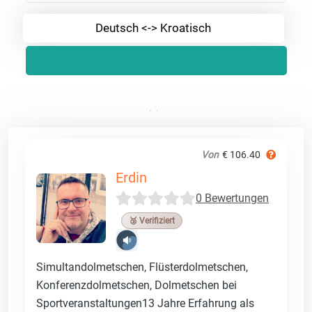
Deutsch <-> Kroatisch
Von
€ 106.40
Erdin
0 Bewertungen
🥉 Verifiziert
Simultandolmetschen, Flüsterdolmetschen,
Konferenzdolmetschen, Dolmetschen bei
Sportveranstaltungen13 Jahre Erfahrung als