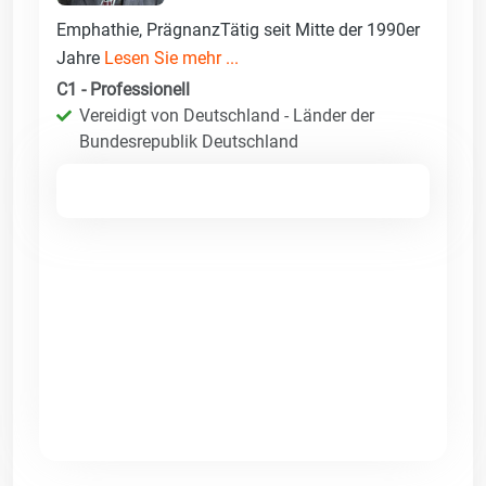
Emphathie, PrägnanzTätig seit Mitte der 1990er
Jahre
Lesen Sie mehr ...
C1 - Professionell
Vereidigt von Deutschland - Länder der
Bundesrepublik Deutschland