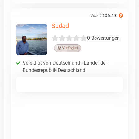
Von
€ 106.40
Sudad
0 Bewertungen
🥉 Verifiziert
Vereidigt von Deutschland - Länder der
Bundesrepublik Deutschland