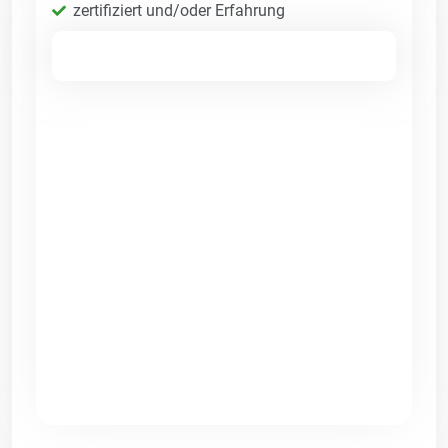
zertifiziert und/oder Erfahrung