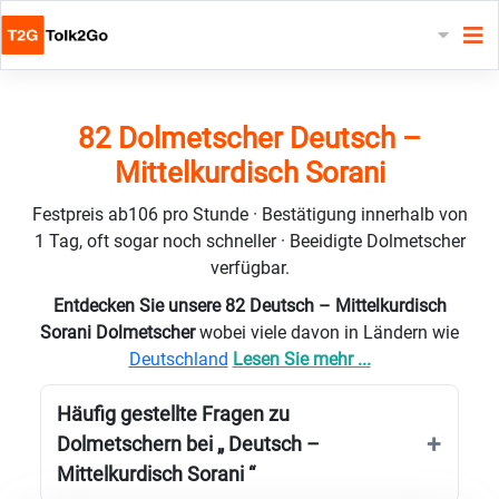
82 Dolmetscher Deutsch –
Mittelkurdisch Sorani
Festpreis ab106 pro Stunde · Bestätigung innerhalb von
1 Tag, oft sogar noch schneller · Beeidigte Dolmetscher
verfügbar.
Entdecken Sie unsere 82 Deutsch – Mittelkurdisch
Sorani Dolmetscher
wobei viele davon in Ländern wie
Deutschland
Lesen Sie mehr ...
Häufig gestellte Fragen zu
Dolmetschern bei „ Deutsch –
Mittelkurdisch Sorani “