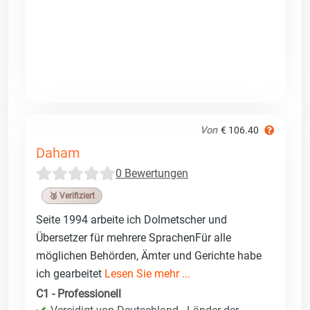
Von
€ 106.40
Daham
0 Bewertungen
🥉 Verifiziert
Seite 1994 arbeite ich Dolmetscher und
Übersetzer für mehrere SprachenFür alle
möglichen Behörden, Ämter und Gerichte habe
ich gearbeitet
Lesen Sie mehr ...
C1 - Professionell