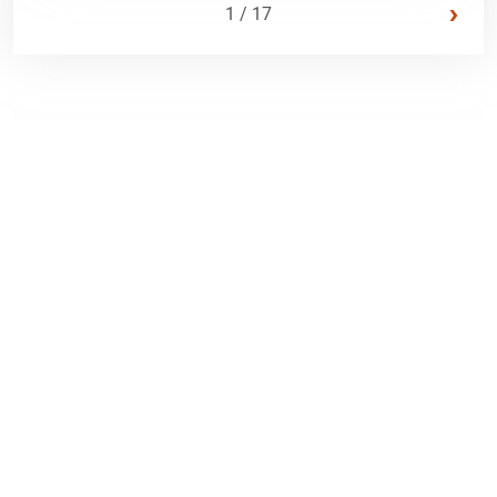
›
1 / 17