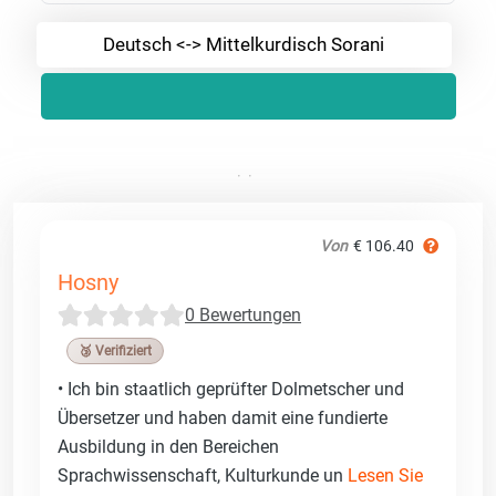
Deutsch <-> Mittelkurdisch Sorani
Von
€ 106.40
Hosny
0 Bewertungen
🥉 Verifiziert
• Ich bin staatlich geprüfter Dolmetscher und
Übersetzer und haben damit eine fundierte
Ausbildung in den Bereichen
Sprachwissenschaft, Kulturkunde un
Lesen Sie