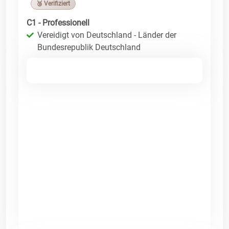
🥉 Verifiziert
C1 - Professionell
Vereidigt von Deutschland - Länder der
Bundesrepublik Deutschland