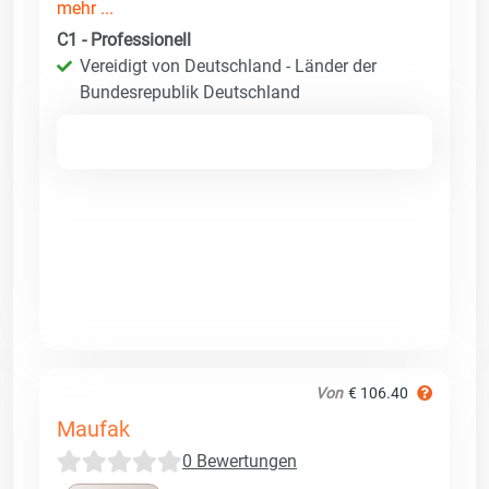
mehr ...
C1 - Professionell
Vereidigt von Deutschland - Länder der
Bundesrepublik Deutschland
Von
€ 106.40
Maufak
0 Bewertungen