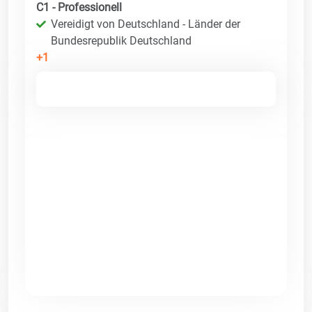
C1 - Professionell
Vereidigt von Deutschland - Länder der
Bundesrepublik Deutschland
+1