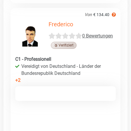
Von
€ 134.40
Frederico
0 Bewertungen
🥉 Verifiziert
C1 - Professionell
Vereidigt von Deutschland - Länder der
Bundesrepublik Deutschland
+2