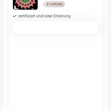
🥉 Verifiziert
zertifiziert und/oder Erfahrung