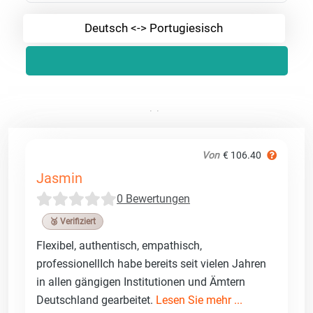
Deutsch <-> Portugiesisch
Von
€ 106.40
Jasmin
0 Bewertungen
🥉 Verifiziert
Flexibel, authentisch, empathisch,
professionellIch habe bereits seit vielen Jahren
in allen gängigen Institutionen und Ämtern
Deutschland gearbeitet.
Lesen Sie mehr ...