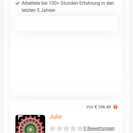
Arbeitete bei 100+ Stunden Erfahrung in den
letzten 5 Jahren
Von
€ 106.40
Julie
0 Bewertungen