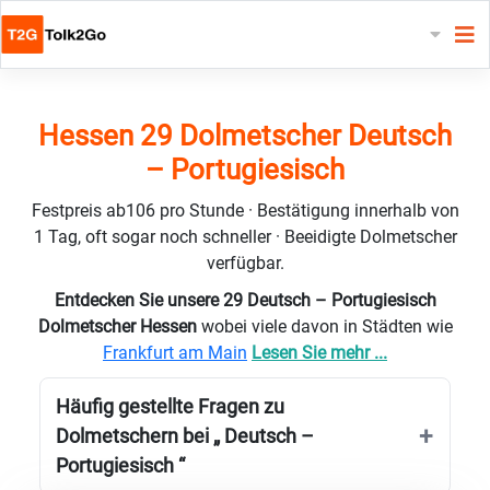
Hessen 29 Dolmetscher Deutsch
– Portugiesisch
Festpreis ab106 pro Stunde · Bestätigung innerhalb von
1 Tag, oft sogar noch schneller · Beeidigte Dolmetscher
verfügbar.
Entdecken Sie unsere 29 Deutsch – Portugiesisch
Dolmetscher Hessen
wobei viele davon in Städten wie
Frankfurt am Main
Lesen Sie mehr ...
Häufig gestellte Fragen zu
Dolmetschern bei „ Deutsch –
Portugiesisch “