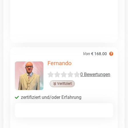
Von
€ 168.00
Fernando
0 Bewertungen
🥉 Verifiziert
zertifiziert und/oder Erfahrung