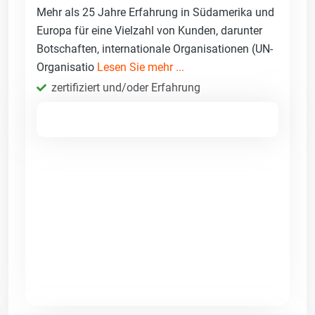
Mehr als 25 Jahre Erfahrung in Südamerika und
Europa für eine Vielzahl von Kunden, darunter
Botschaften, internationale Organisationen (UN-
Organisatio
Lesen Sie mehr ...
zertifiziert und/oder Erfahrung