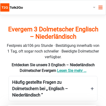
Evergem 3 Dolmetscher Englisch
– Niederländisch
Festpreis ab106 pro Stunde · Bestätigung innerhalb von
1 Tag, oft sogar noch schneller · Beeidigte Dolmetscher
verfügbar.
Entdecken Sie unsere 3 Englisch – Niederländisch
Dolmetscher Evergem
Lesen Sie mehr ...
Häufig gestellte Fragen zu
Dolmetschern bei „ Englisch –
Niederländisch “