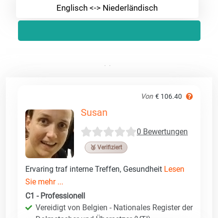
Englisch <-> Niederländisch
Von
€ 106.40
Susan
0 Bewertungen
🥉 Verifiziert
Ervaring traf interne Treffen, Gesundheit
Lesen
Sie mehr ...
C1 - Professionell
Vereidigt von Belgien - Nationales Register der