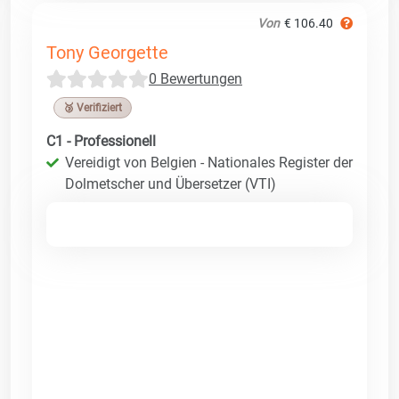
Von
€ 106.40
Tony Georgette
0 Bewertungen
🥉 Verifiziert
C1 - Professionell
Vereidigt von Belgien - Nationales Register der
Dolmetscher und Übersetzer (VTI)