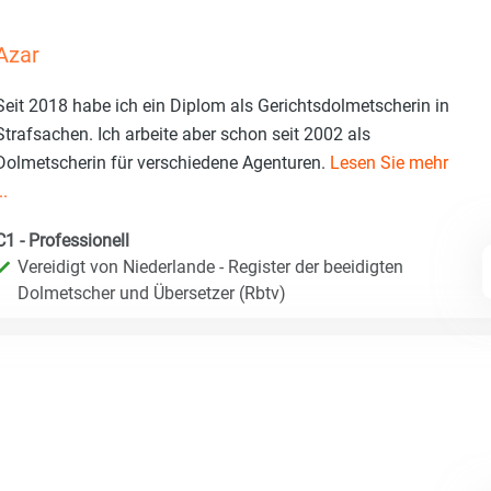
Azar
Seit 2018 habe ich ein Diplom als Gerichtsdolmetscherin in
Strafsachen. Ich arbeite aber schon seit 2002 als
Dolmetscherin für verschiedene Agenturen.
Lesen Sie mehr
..
C1 - Professionell
Vereidigt von Niederlande - Register der beeidigten
Dolmetscher und Übersetzer (Rbtv)