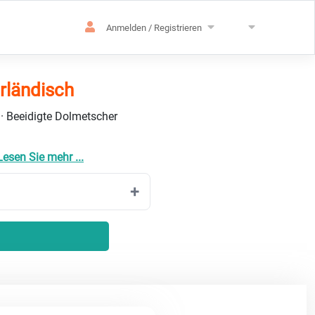
Anmelden / Registrieren
rländisch
 · Beeidigte Dolmetscher
Lesen Sie mehr ...