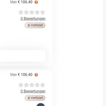
Von
€ 106.40
0 Bewertungen
🥉 Verifiziert
Von
€ 106.40
0 Bewertungen
🥉 Verifiziert