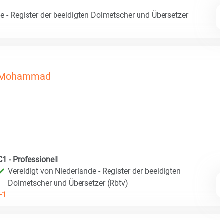
e - Register der beeidigten Dolmetscher und Übersetzer
Mohammad
C1 - Professionell
Vereidigt von Niederlande - Register der beeidigten
Dolmetscher und Übersetzer (Rbtv)
+1