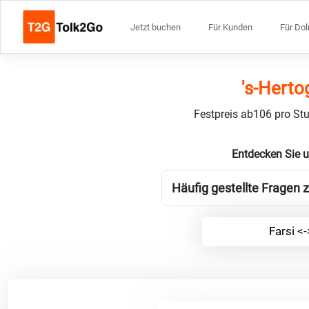
Jetzt buchen
Für Kunden
Für Do
's-Herto
Festpreis ab106 pro Stu
Entdecken Sie u
Häufig gestellte Fragen z
Farsi <