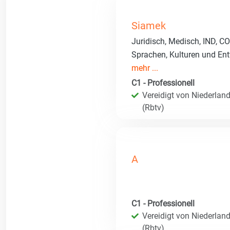
Siamek
Juridisch, Medisch, IND, CO
Sprachen, Kulturen und Ent
mehr ...
C1 - Professionell
Vereidigt von Niederland
(Rbtv)
A
C1 - Professionell
Vereidigt von Niederland
(Rbtv)