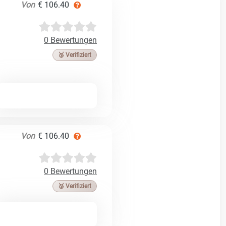
Von
€ 106.40
0 Bewertungen
🥉 Verifiziert
Von
€ 106.40
0 Bewertungen
🥉 Verifiziert