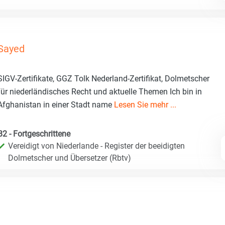
Sayed
SIGV-Zertifikate, GGZ Tolk Nederland-Zertifikat, Dolmetscher
für niederländisches Recht und aktuelle Themen Ich bin in
Afghanistan in einer Stadt name
Lesen Sie mehr ...
B2 - Fortgeschrittene
Vereidigt von Niederlande - Register der beeidigten
Dolmetscher und Übersetzer (Rbtv)