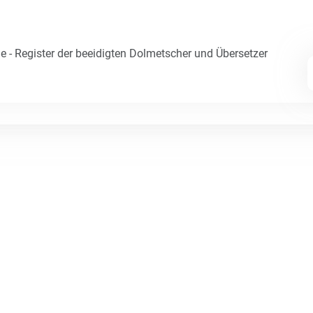
e - Register der beeidigten Dolmetscher und Übersetzer