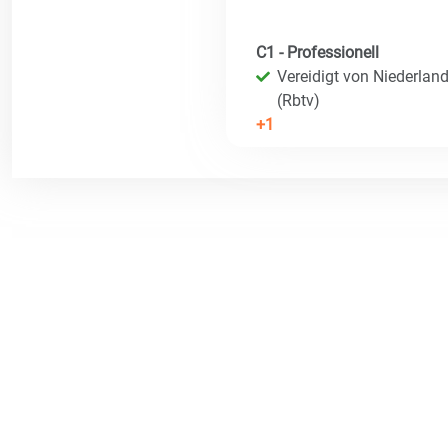
C1 - Professionell
Vereidigt von Niederland
(Rbtv)
+1