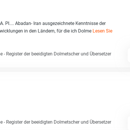
A. PI.... Abadan- Iran ausgezeichnete Kenntnisse der
wicklungen in den Ländern, für die ich Dolme
Lesen Sie
e - Register der beeidigten Dolmetscher und Übersetzer
e - Register der beeidigten Dolmetscher und Übersetzer