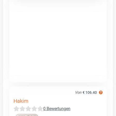
Von
€ 106.40
Hakim
0 Bewertungen