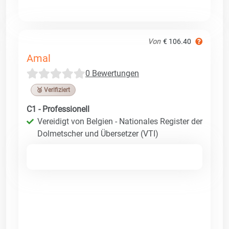
Von
€ 106.40
Amal
0 Bewertungen
🥉 Verifiziert
C1 - Professionell
Vereidigt von Belgien - Nationales Register der
Dolmetscher und Übersetzer (VTI)