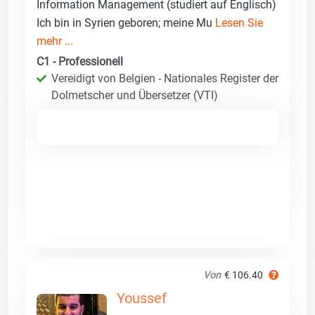
Information Management (studiert auf Englisch)
Ich bin in Syrien geboren; meine Mu
Lesen Sie
mehr ...
C1 - Professionell
Vereidigt von Belgien - Nationales Register der
Dolmetscher und Übersetzer (VTI)
Von
€ 106.40
Youssef