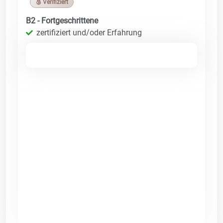
🥉 Verifiziert
B2 - Fortgeschrittene
zertifiziert und/oder Erfahrung