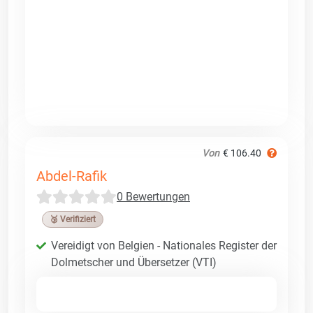
Von
€ 106.40
Abdel-Rafik
0 Bewertungen
🥉 Verifiziert
Vereidigt von Belgien - Nationales Register der
Dolmetscher und Übersetzer (VTI)