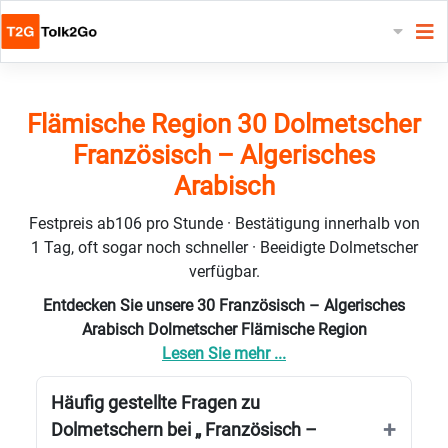
Flämische Region 30 Dolmetscher
Französisch – Algerisches
Arabisch
Festpreis ab106 pro Stunde · Bestätigung innerhalb von
1 Tag, oft sogar noch schneller · Beeidigte Dolmetscher
verfügbar.
Entdecken Sie unsere 30 Französisch – Algerisches
Arabisch Dolmetscher Flämische Region
Lesen Sie mehr ...
Häufig gestellte Fragen zu
Dolmetschern bei „ Französisch –