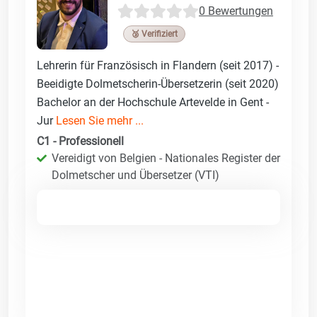
0 Bewertungen
🥉 Verifiziert
Lehrerin für Französisch in Flandern (seit 2017) -
Beeidigte Dolmetscherin-Übersetzerin (seit 2020)
Bachelor an der Hochschule Artevelde in Gent -
Jur
Lesen Sie mehr ...
C1 - Professionell
Vereidigt von Belgien - Nationales Register der
Dolmetscher und Übersetzer (VTI)