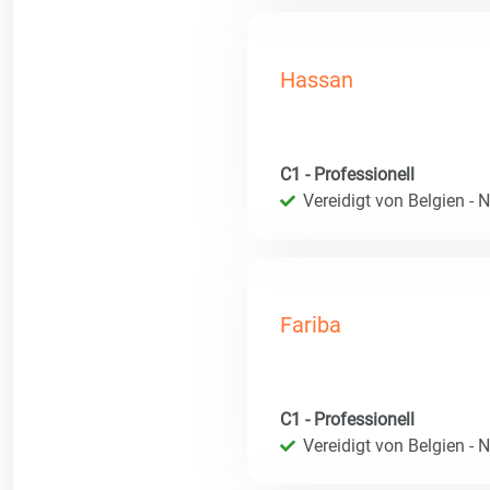
Hassan
C1 - Professionell
Vereidigt von Belgien - 
Fariba
C1 - Professionell
Vereidigt von Belgien - 