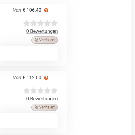
Von
€ 106.40
0 Bewertungen
🥉 Verifiziert
Von
€ 112.00
0 Bewertungen
🥉 Verifiziert