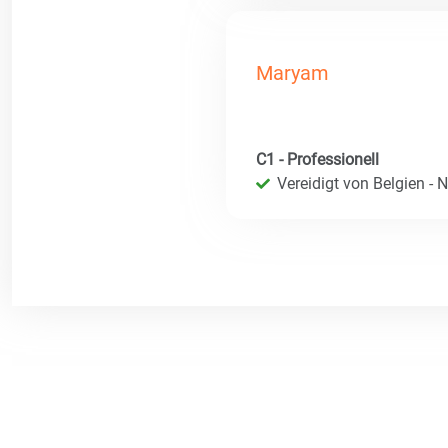
Maryam
C1 - Professionell
Vereidigt von Belgien - 