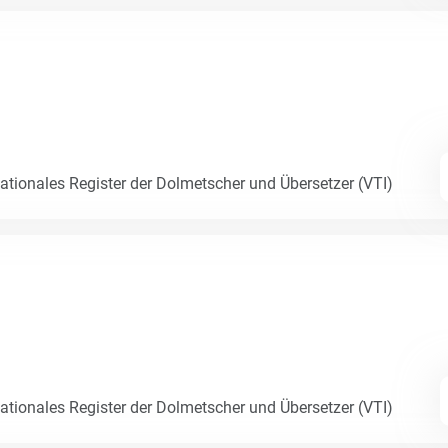
Nationales Register der Dolmetscher und Übersetzer (VTI)
Nationales Register der Dolmetscher und Übersetzer (VTI)