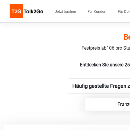
Jetzt buchen
Für Kunden
Für Do
B
Festpreis ab106 pro Stu
Entdecken Sie unsere 25
Häufig gestellte Fragen z
Franz