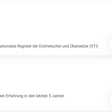
Nationales Register der Dolmetscher und Übersetzer (VTI)
den Erfahrung in den letzten 5 Jahren