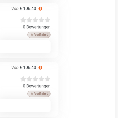
Von
€ 106.40
0 Bewertungen
🥉 Verifiziert
Von
€ 106.40
0 Bewertungen
🥉 Verifiziert