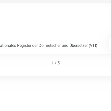
Nationales Register der Dolmetscher und Übersetzer (VTI)
1 / 5