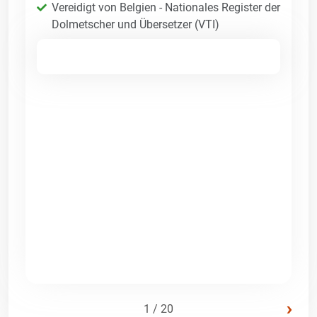
Vereidigt von Belgien - Nationales Register der
Dolmetscher und Übersetzer (VTI)
›
1 / 20