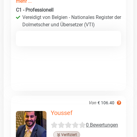
mehr ...
C1 - Professionell
Vereidigt von Belgien - Nationales Register der
Dolmetscher und Übersetzer (VTI)
Von
€ 106.40
Youssef
0 Bewertungen
🥉 Verifiziert