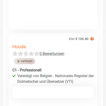
Von
€ 106.40
Houda
0 Bewertungen
🥉 Verifiziert
C1 - Professionell
Vereidigt von Belgien - Nationales Register der
Dolmetscher und Übersetzer (VTI)