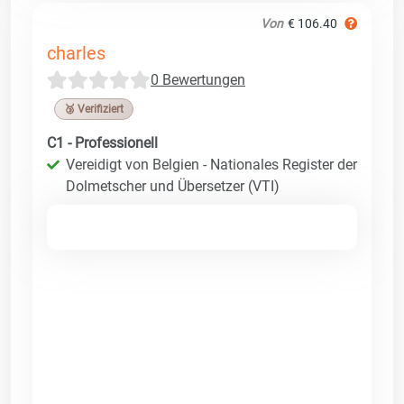
Von
€ 106.40
charles
0 Bewertungen
🥉 Verifiziert
C1 - Professionell
Vereidigt von Belgien - Nationales Register der
Dolmetscher und Übersetzer (VTI)