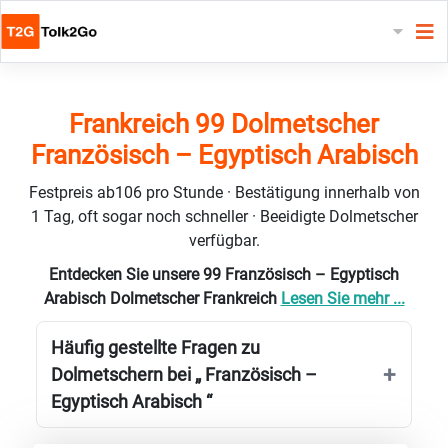
Frankreich 99 Dolmetscher
Französisch – Egyptisch Arabisch
Festpreis ab106 pro Stunde · Bestätigung innerhalb von
1 Tag, oft sogar noch schneller · Beeidigte Dolmetscher
verfügbar.
Entdecken Sie unsere 99 Französisch – Egyptisch
Arabisch Dolmetscher Frankreich
Lesen Sie mehr ...
Häufig gestellte Fragen zu
Dolmetschern bei „ Französisch –
Egyptisch Arabisch “