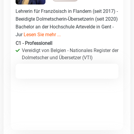
Lehrerin für Französisch in Flandern (seit 2017) -
Beeidigte Dolmetscherin-Übersetzerin (seit 2020)
Bachelor an der Hochschule Artevelde in Gent -
Jur
Lesen Sie mehr ...
C1 - Professionell
Vereidigt von Belgien - Nationales Register der
Dolmetscher und Übersetzer (VTI)