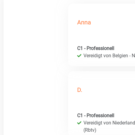
Anna
C1 - Professionell
Vereidigt von Belgien - 
D.
C1 - Professionell
Vereidigt von Niederland
(Rbtv)