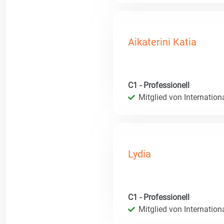
Aikaterini Katia
C1 - Professionell
Mitglied von Internatio
Lydia
C1 - Professionell
Mitglied von Internatio