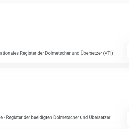
Nationales Register der Dolmetscher und Übersetzer (VTI)
e - Register der beeidigten Dolmetscher und Übersetzer