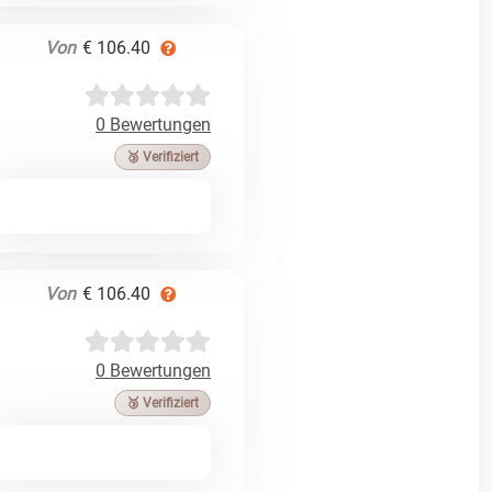
Von
€ 106.40
0 Bewertungen
🥉 Verifiziert
Von
€ 106.40
0 Bewertungen
🥉 Verifiziert