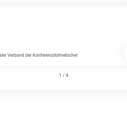
naler Verband der Konferenzdolmetscher
1 / 4