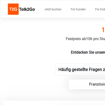
Jetzt buchen
Für Kunden
Für Do
1
Festpreis ab106 pro Stu
Entdecken Sie unser
Häufig gestellte Fragen 
Französi