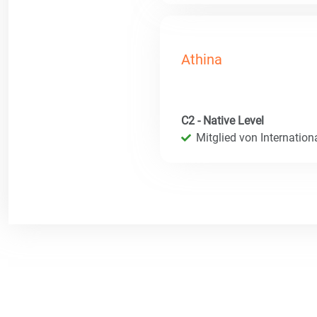
Athina
C2 - Native Level
Mitglied von Internatio