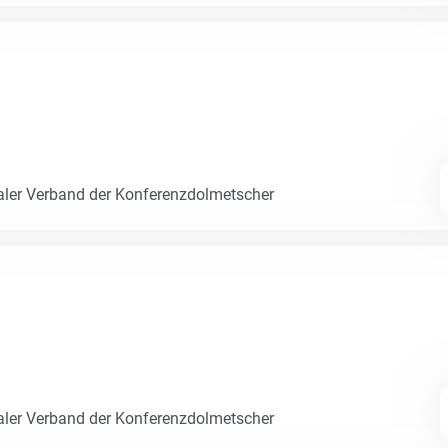
naler Verband der Konferenzdolmetscher
naler Verband der Konferenzdolmetscher