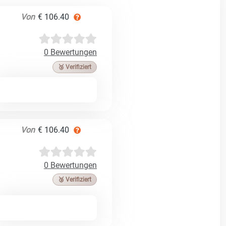
Von
€ 106.40
0 Bewertungen
🥉 Verifiziert
Von
€ 106.40
0 Bewertungen
🥉 Verifiziert