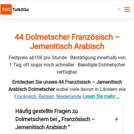
44 Dolmetscher Französisch –
Jemenitisch Arabisch
Festpreis ab106 pro Stunde · Bestätigung innerhalb von
1 Tag, oft sogar noch schneller · Beeidigte Dolmetscher
verfügbar.
Entdecken Sie unsere 44 Französisch – Jemenitisch
Arabisch Dolmetscher
wobei viele davon in Ländern wie
Frankreich
,
Belgien
,
Niederlande
Lesen Sie mehr ...
Häufig gestellte Fragen zu
Dolmetschern bei „ Französisch –
Jemenitisch Arabisch “