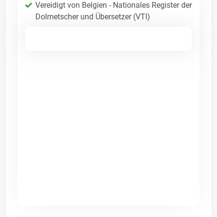
Vereidigt von Belgien - Nationales Register der
Dolmetscher und Übersetzer (VTI)