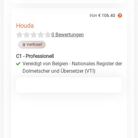
Von
€ 106.40
Houda
0 Bewertungen
🥉 Verifiziert
C1 - Professionell
Vereidigt von Belgien - Nationales Register der
Dolmetscher und Übersetzer (VTI)