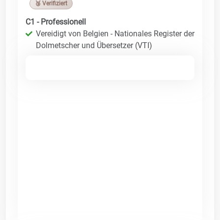
🥉 Verifiziert
C1 - Professionell
Vereidigt von Belgien - Nationales Register der
Dolmetscher und Übersetzer (VTI)