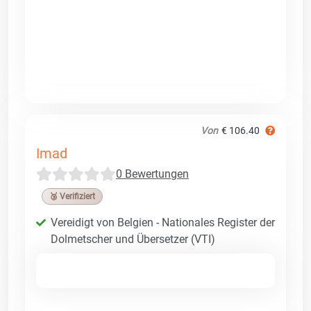
Von
€ 106.40
Imad
0 Bewertungen
🥉 Verifiziert
Vereidigt von Belgien - Nationales Register der
Dolmetscher und Übersetzer (VTI)