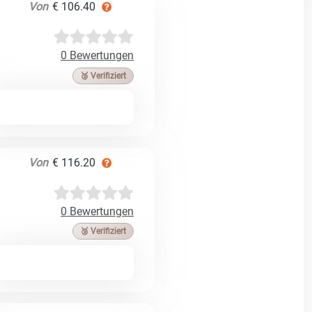
Von
€ 106.40
0 Bewertungen
🥉 Verifiziert
Von
€ 116.20
0 Bewertungen
🥉 Verifiziert