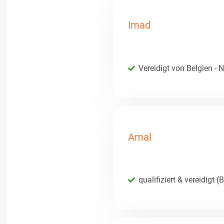
Imad
Vereidigt von Belgien - 
Amal
qualifiziert & vereidigt (