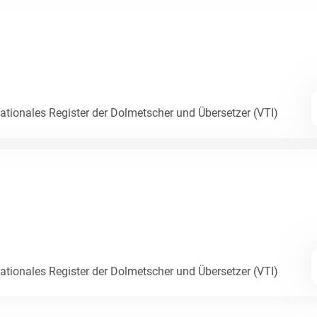
Nationales Register der Dolmetscher und Übersetzer (VTI)
Nationales Register der Dolmetscher und Übersetzer (VTI)