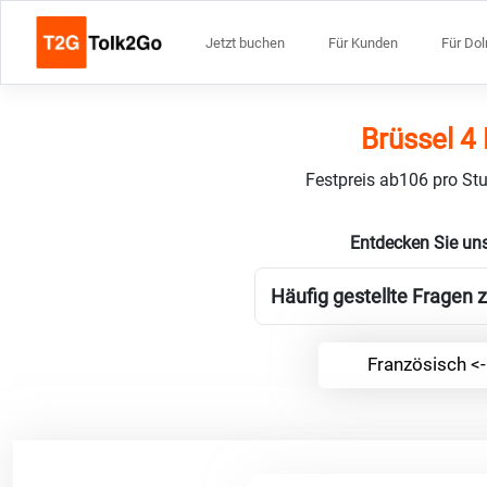
Jetzt buchen
Für Kunden
Für Do
Brüssel 4
Festpreis ab106 pro Stu
Entdecken Sie un
Häufig gestellte Fragen 
Französisch <