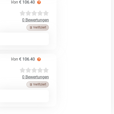
Von
€ 106.40
0 Bewertungen
🥉 Verifiziert
Von
€ 106.40
0 Bewertungen
🥉 Verifiziert