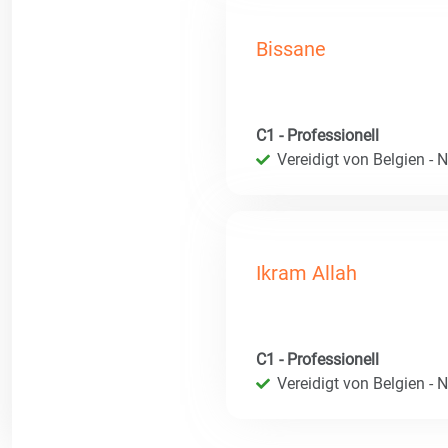
Bissane
C1 - Professionell
Vereidigt von Belgien - 
Ikram Allah
C1 - Professionell
Vereidigt von Belgien - 