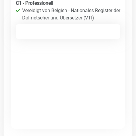
C1 - Professionell
Vereidigt von Belgien - Nationales Register der
Dolmetscher und Übersetzer (VTI)