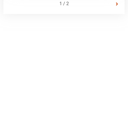
›
1 / 2