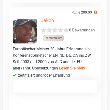
Von
€ 280.00
Jakob
0 Bewertungen
🥉 Verifiziert
Europäischer Meister 20 Jahre Erfahrung als
Konferenzdolmetscher EN, NL, DE, DA ins ZW
Seit 2003 und 2000 von AIIC und der EU
anerkannt. Übersetzungen
Lesen Sie mehr ...
zertifiziert und/oder Erfahrung