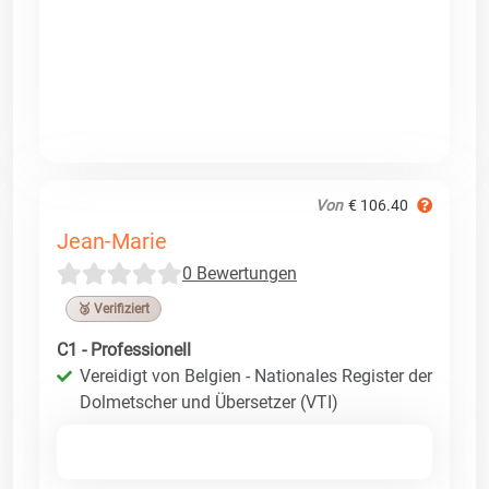
Von
€ 106.40
Jean-Marie
0 Bewertungen
🥉 Verifiziert
C1 - Professionell
Vereidigt von Belgien - Nationales Register der
Dolmetscher und Übersetzer (VTI)