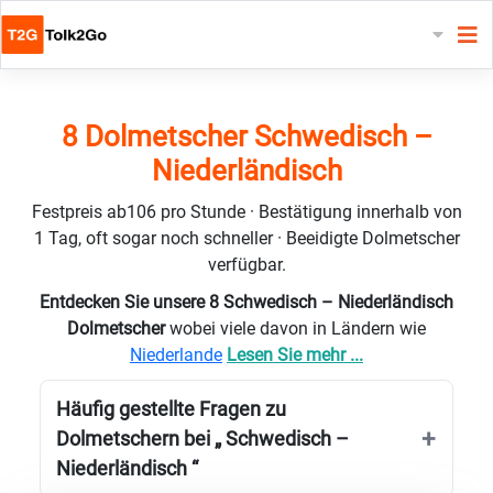
8 Dolmetscher Schwedisch –
Niederländisch
Festpreis ab106 pro Stunde · Bestätigung innerhalb von
1 Tag, oft sogar noch schneller · Beeidigte Dolmetscher
verfügbar.
Entdecken Sie unsere 8 Schwedisch – Niederländisch
Dolmetscher
wobei viele davon in Ländern wie
Niederlande
Lesen Sie mehr ...
Häufig gestellte Fragen zu
Dolmetschern bei „ Schwedisch –
Niederländisch “