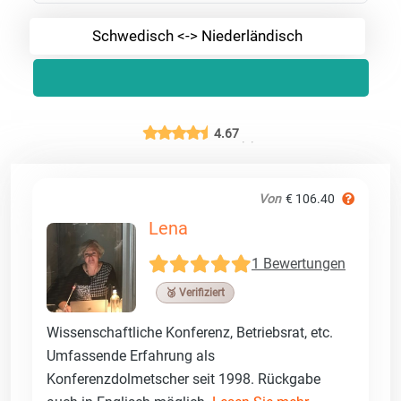
Schwedisch <-> Niederländisch
4.67
Von
€ 106.40
Lena
1 Bewertungen
🥉 Verifiziert
Wissenschaftliche Konferenz, Betriebsrat, etc.
Umfassende Erfahrung als
Konferenzdolmetscher seit 1998. Rückgabe