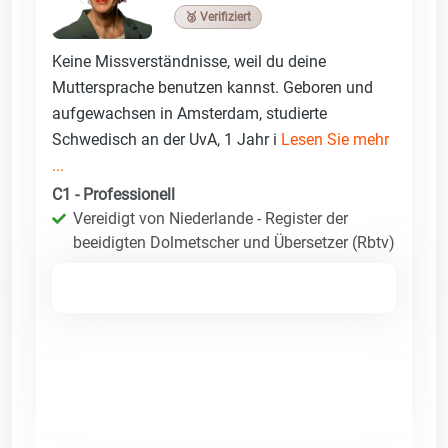
🥉 Verifiziert
Keine Missverständnisse, weil du deine
Muttersprache benutzen kannst. Geboren und
aufgewachsen in Amsterdam, studierte
Schwedisch an der UvA, 1 Jahr i
Lesen Sie mehr
...
C1 - Professionell
Vereidigt von Niederlande - Register der
beeidigten Dolmetscher und Übersetzer (Rbtv)