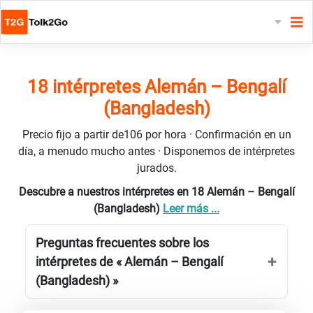
18 intérpretes Alemán – Bengalí
(Bangladesh)
Precio fijo a partir de106 por hora · Confirmación en un
día, a menudo mucho antes · Disponemos de intérpretes
jurados.
Descubre a nuestros intérpretes en 18 Alemán – Bengalí
(Bangladesh)
Leer más ...
Preguntas frecuentes sobre los
intérpretes de « Alemán – Bengalí
(Bangladesh) »