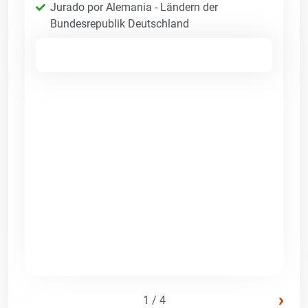
Jurado por Alemania - Ländern der
Bundesrepublik Deutschland
›
1 / 4