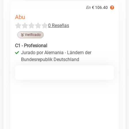
En
€ 106.40
Abu
0 Reseñas
🥉 Verificado
C1 - Profesional
Jurado por Alemania - Ländern der
Bundesrepublik Deutschland