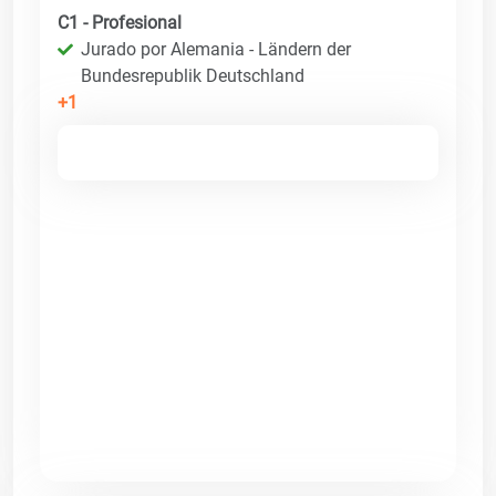
C1 - Profesional
Jurado por Alemania - Ländern der
Bundesrepublik Deutschland
+1