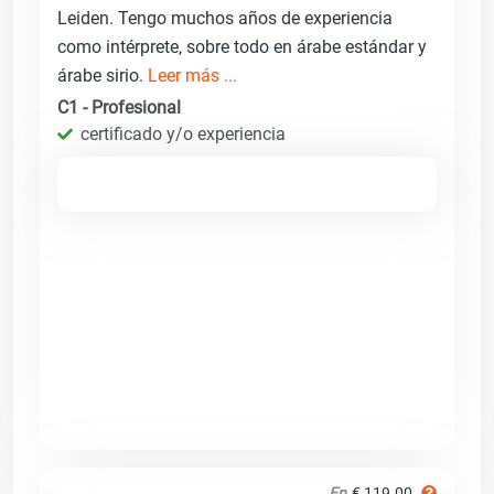
Leiden. Tengo muchos años de experiencia
como intérprete, sobre todo en árabe estándar y
árabe sirio.
Leer más ...
C1 - Profesional
certificado y/o experiencia
En
€ 119.00