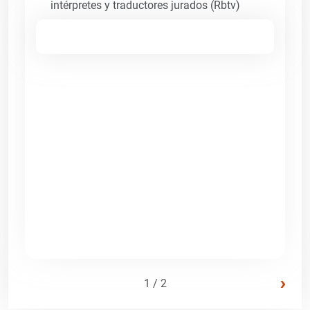
intérpretes y traductores jurados (Rbtv)
›
1 / 2