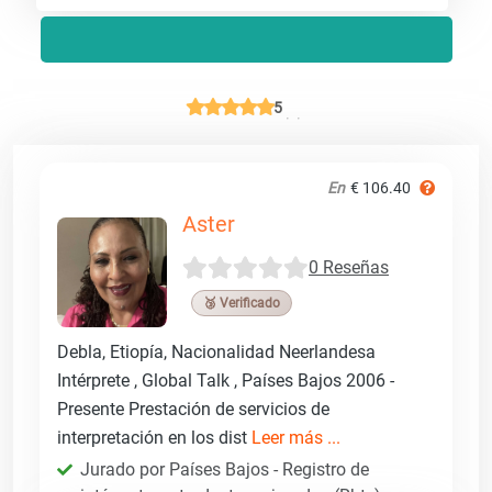
5
En
€ 106.40
Aster
0 Reseñas
🥉 Verificado
Debla, Etiopía, Nacionalidad Neerlandesa
Intérprete , Global Talk , Países Bajos 2006 -
Presente Prestación de servicios de
interpretación en los dist
Leer más ...
Jurado por Países Bajos - Registro de