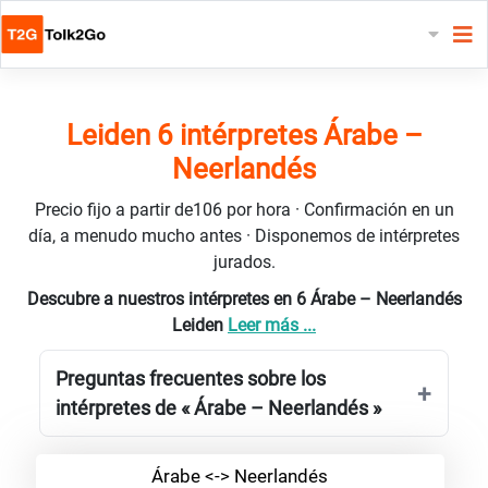
Leiden 6 intérpretes Árabe –
Neerlandés
Precio fijo a partir de106 por hora · Confirmación en un
día, a menudo mucho antes · Disponemos de intérpretes
jurados.
Descubre a nuestros intérpretes en 6 Árabe – Neerlandés
Leiden
Leer más ...
Preguntas frecuentes sobre los
intérpretes de « Árabe – Neerlandés »
Árabe <-> Neerlandés