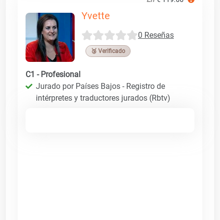
Yvette
0 Reseñas
🥉 Verificado
C1 - Profesional
Jurado por Países Bajos - Registro de
intérpretes y traductores jurados (Rbtv)