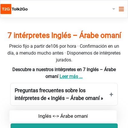
7 intérpretes Inglés – Árabe omaní
Precio fijo a partir de106 por hora · Confirmación en un
día, a menudo mucho antes · Disponemos de intérpretes
jurados.
Descubre a nuestros intérpretes en 7 Inglés – Árabe
omaní
Leer más ...
Preguntas frecuentes sobre los
intérpretes de « Inglés – Árabe omaní »
Inglés <-> Árabe omaní