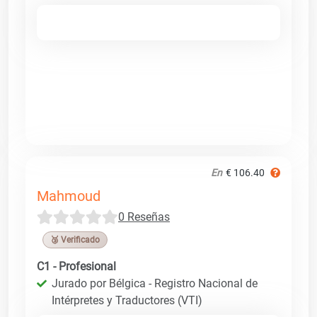
En
€ 106.40
Mahmoud
0 Reseñas
🥉 Verificado
C1 - Profesional
Jurado por Bélgica - Registro Nacional de
Intérpretes y Traductores (VTI)