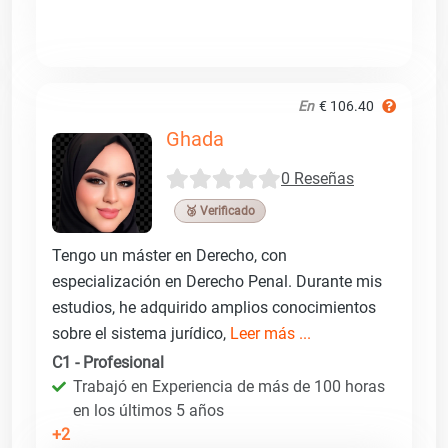
En
€ 106.40
Ghada
0 Reseñas
🥉 Verificado
Tengo un máster en Derecho, con
especialización en Derecho Penal. Durante mis
estudios, he adquirido amplios conocimientos
sobre el sistema jurídico,
Leer más ...
C1 - Profesional
Trabajó en Experiencia de más de 100 horas
en los últimos 5 años
+2