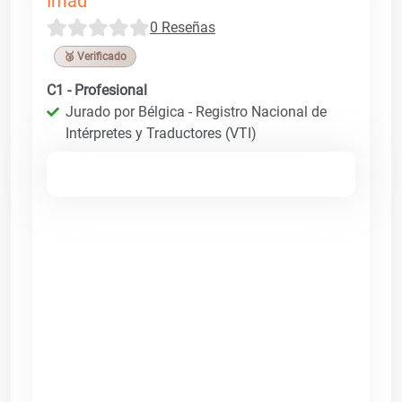
Imad
0 Reseñas
🥉 Verificado
C1 - Profesional
Jurado por Bélgica - Registro Nacional de
Intérpretes y Traductores (VTI)