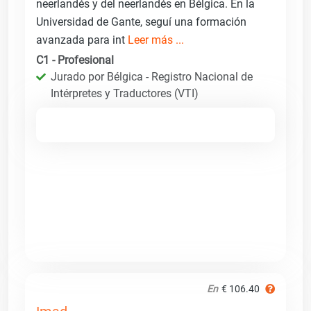
neerlandés y del neerlandés en Bélgica. En la
Universidad de Gante, seguí una formación
avanzada para int
Leer más ...
C1 - Profesional
Jurado por Bélgica - Registro Nacional de
Intérpretes y Traductores (VTI)
En
€ 106.40