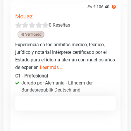
En
€ 106.40
Mouaz
0 Reseñas
🥉 Verificado
Experiencia en los ámbitos médico, técnico,
jurídico y notarial Intérprete certificado por el
Estado para el idioma alemán con muchos años
de experien
Leer más ...
C1 - Profesional
Jurado por Alemania - Ländern der
Bundesrepublik Deutschland