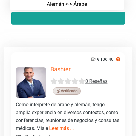
Alemán <-> Árabe
En
€ 106.40
Bashier
0 Reseñas
🥉 Verificado
Como intérprete de árabe y alemán, tengo
amplia experiencia en diversos contextos, como
conferencias, reuniones de negocios y consultas
médicas. Mis e
Leer más ...