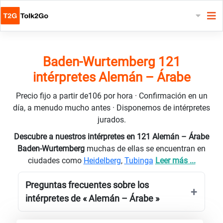
Baden-Wurtemberg 121
intérpretes Alemán – Árabe
Precio fijo a partir de106 por hora · Confirmación en un
día, a menudo mucho antes · Disponemos de intérpretes
jurados.
Descubre a nuestros intérpretes en 121 Alemán – Árabe
Baden-Wurtemberg
muchas de ellas se encuentran en
ciudades como
Heidelberg
,
Tubinga
Leer más ...
Preguntas frecuentes sobre los
intérpretes de « Alemán – Árabe »