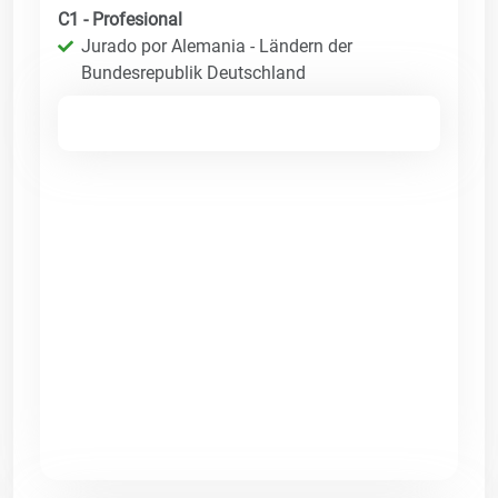
C1 - Profesional
Jurado por Alemania - Ländern der
Bundesrepublik Deutschland