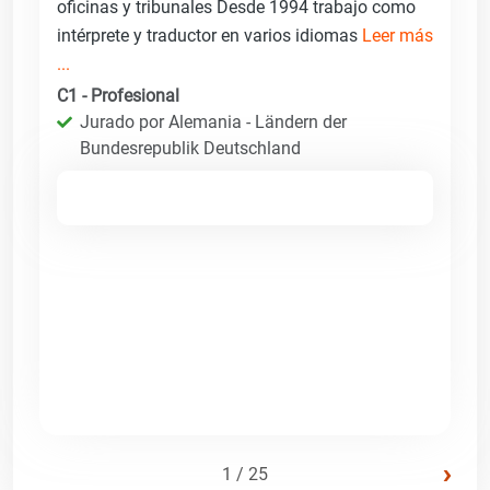
oficinas y tribunales Desde 1994 trabajo como
intérprete y traductor en varios idiomas
Leer más
...
C1 - Profesional
Jurado por Alemania - Ländern der
Bundesrepublik Deutschland
›
1 / 25