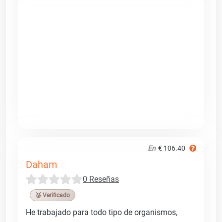
En
€ 106.40
Daham
0 Reseñas
🥉 Verificado
He trabajado para todo tipo de organismos,