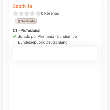
Septivita
0 Reseñas
🥉 Verificado
C1 - Profesional
Jurado por Alemania - Ländern der
Bundesrepublik Deutschland