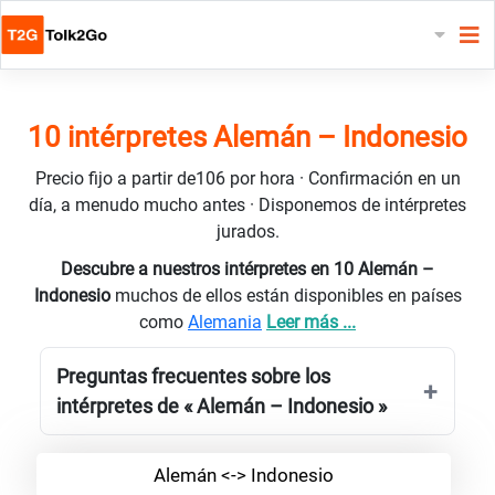
10 intérpretes Alemán – Indonesio
Precio fijo a partir de106 por hora · Confirmación en un
día, a menudo mucho antes · Disponemos de intérpretes
jurados.
Descubre a nuestros intérpretes en 10 Alemán –
Indonesio
muchos de ellos están disponibles en países
como
Alemania
Leer más ...
Preguntas frecuentes sobre los
intérpretes de « Alemán – Indonesio »
Alemán <-> Indonesio