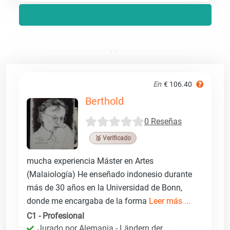
En
€ 106.40
Berthold
0 Reseñas
🥉 Verificado
mucha experiencia Máster en Artes
(Malaiología) He enseñado indonesio durante
más de 30 años en la Universidad de Bonn,
donde me encargaba de la forma
Leer más ...
C1 - Profesional
Jurado por Alemania - Ländern der