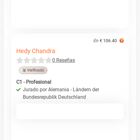
En
€ 106.40
Hedy Chandra
0 Reseñas
🥉 Verificado
C1 - Profesional
Jurado por Alemania - Ländern der
Bundesrepublik Deutschland