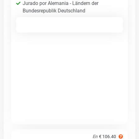
Jurado por Alemania - Ländern der
Bundesrepublik Deutschland
En
€ 106.40