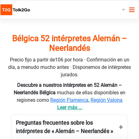
Bélgica 52 intérpretes Alemán –
Neerlandés
Precio fijo a partir de106 por hora · Confirmación en un
día, a menudo mucho antes · Disponemos de intérpretes
jurados.
Descubre a nuestros intérpretes en 52 Alemán –
Neerlandés Bélgica
muchas de ellas disponibles en
regiones como
Región Flamenca
,
Región Valona
Leer más ...
Preguntas frecuentes sobre los
intérpretes de « Alemán – Neerlandés »