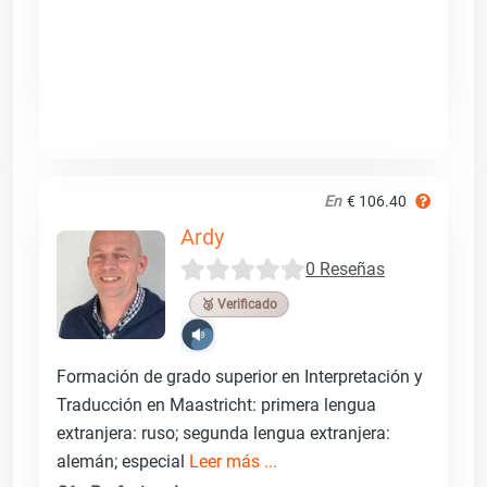
En
€ 106.40
Ardy
0 Reseñas
🥉 Verificado
Formación de grado superior en Interpretación y
Traducción en Maastricht: primera lengua
extranjera: ruso; segunda lengua extranjera:
alemán; especial
Leer más ...