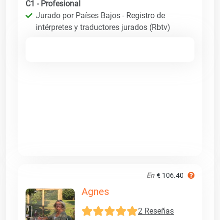
C1 - Profesional
Jurado por Países Bajos - Registro de
intérpretes y traductores jurados (Rbtv)
En
€ 106.40
Agnes
2 Reseñas