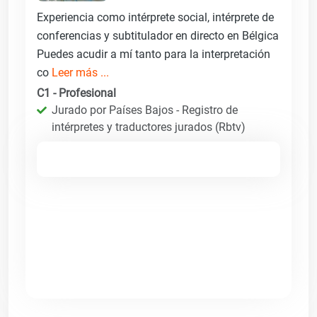
Experiencia como intérprete social, intérprete de
conferencias y subtitulador en directo en Bélgica
Puedes acudir a mí tanto para la interpretación
co
Leer más ...
C1 - Profesional
Jurado por Países Bajos - Registro de
intérpretes y traductores jurados (Rbtv)