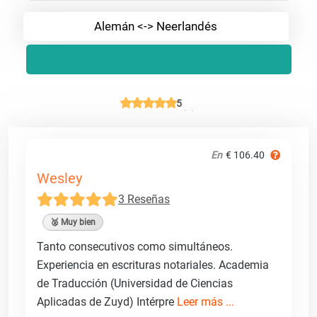
Alemán <-> Neerlandés
5
En
€ 106.40
Wesley
3 Reseñas
🥈 Muy bien
Tanto consecutivos como simultáneos.
Experiencia en escrituras notariales. Academia
de Traducción (Universidad de Ciencias
Aplicadas de Zuyd) Intérpre
Leer más ...