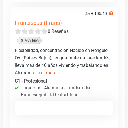
En
€ 106.40
Franciscus (Frans)
0 Reseñas
🥈 Muy bien
Flexibilidad, concentración Nacido en Hengelo
Ov. (Países Bajos), lengua materna: neerlandés;
lleva más de 40 años viviendo y trabajando en
Alemania.
Leer más ...
C1 - Profesional
Jurado por Alemania - Ländern der
Bundesrepublik Deutschland