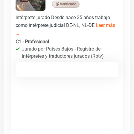
🥉 Verificado
Intérprete jurado Desde hace 35 años trabajo
como intérprete judicial DE-NL, NL-DE
Leer más
...
C1 - Profesional
Jurado por Países Bajos - Registro de
intérpretes y traductores jurados (Rbtv)