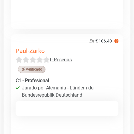
En
€ 106.40
Paul-Zarko
0 Reseñas
🥉 Verificado
C1 - Profesional
Jurado por Alemania - Ländern der
Bundesrepublik Deutschland