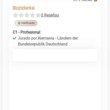
Bozidarka
0 Reseñas
🥉 Verificado
C1 - Profesional
Jurado por Alemania - Ländern der
Bundesrepublik Deutschland