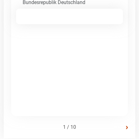
Bundesrepublik Deutschland
›
1 / 10