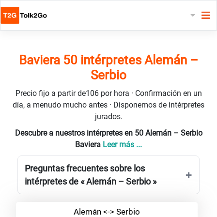
Baviera 50 intérpretes Alemán –
Serbio
Precio fijo a partir de106 por hora · Confirmación en un
día, a menudo mucho antes · Disponemos de intérpretes
jurados.
Descubre a nuestros intérpretes en 50 Alemán – Serbio
Baviera
Leer más ...
Preguntas frecuentes sobre los
intérpretes de « Alemán – Serbio »
Alemán <-> Serbio