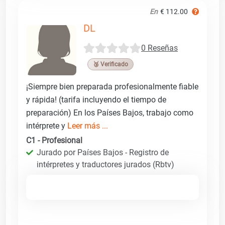
En
€ 112.00
DL
0 Reseñas
🥉 Verificado
¡Siempre bien preparada profesionalmente fiable
y rápida! (tarifa incluyendo el tiempo de
preparación) En los Países Bajos, trabajo como
intérprete y
Leer más ...
C1 - Profesional
Jurado por Países Bajos - Registro de
intérpretes y traductores jurados (Rbtv)