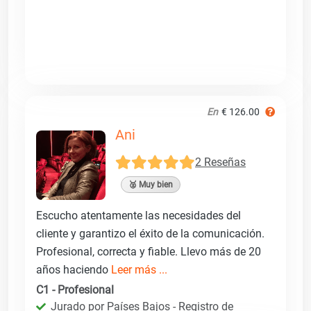
En
€ 126.00
Ani
2 Reseñas
🥈 Muy bien
Escucho atentamente las necesidades del
cliente y garantizo el éxito de la comunicación.
Profesional, correcta y fiable. Llevo más de 20
años haciendo
Leer más ...
C1 - Profesional
Jurado por Países Bajos - Registro de