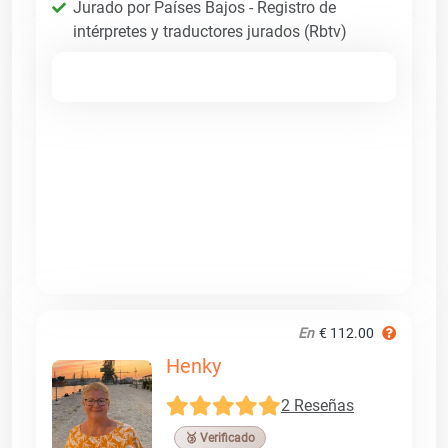
Jurado por Países Bajos - Registro de
intérpretes y traductores jurados (Rbtv)
En
€ 112.00
Henky
2 Reseñas
🥉 Verificado