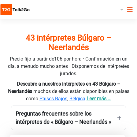
43 intérpretes Búlgaro –
Neerlandés
Precio fijo a partir de106 por hora · Confirmación en un
día, a menudo mucho antes · Disponemos de intérpretes
jurados.
Descubre a nuestros intérpretes en 43 Búlgaro –
Neerlandés
muchos de ellos están disponibles en países
como
Países Bajos
,
Bélgica
Leer más ...
Preguntas frecuentes sobre los
intérpretes de « Búlgaro – Neerlandés »