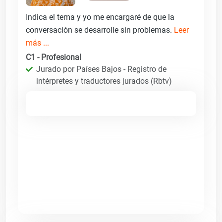
Indica el tema y yo me encargaré de que la
conversación se desarrolle sin problemas.
Leer
más ...
C1 - Profesional
Jurado por Países Bajos - Registro de
intérpretes y traductores jurados (Rbtv)