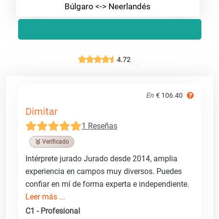
Búlgaro <-> Neerlandés
4.72
En
€ 106.40
Dimitar
1 Reseñas
🥉 Verificado
Intérprete jurado Jurado desde 2014, amplia
experiencia en campos muy diversos. Puedes
confiar en mí de forma experta e independiente.
Leer más ...
C1 - Profesional